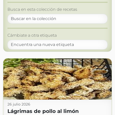
Busca en esta colección de recetas
Cámbiate a otra etiqueta
26 julio 2026
Lágrimas de pollo al limón