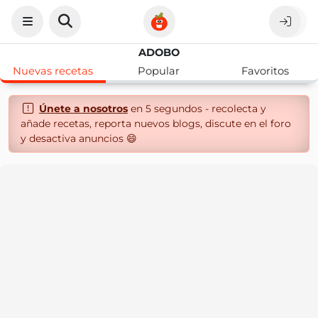
ADOBO
Nuevas recetas
Popular
Favoritos
Únete a nosotros
en 5 segundos - recolecta y
añade recetas, reporta nuevos blogs, discute en el foro
y desactiva anuncios 😄