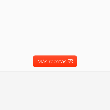
Más recetas