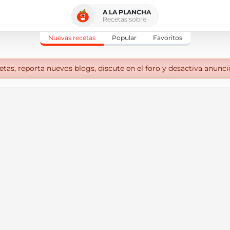
A LA PLANCHA
Recetas sobre
Nuevas recetas
Popular
Favoritos
tas, reporta nuevos blogs, discute en el foro y desactiva anunci