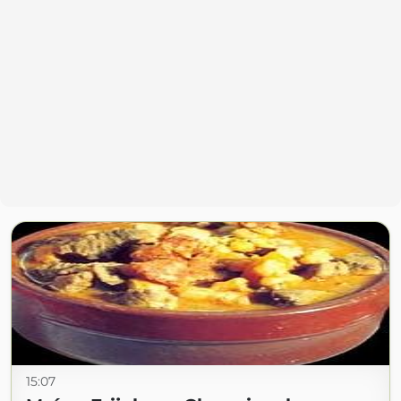
15:07