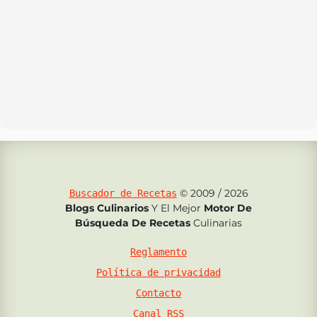
© 2009 / 2026
Buscador de Recetas
Blogs Culinarios
Y El Mejor
Motor De
Búsqueda De Recetas
Culinarias
Reglamento
Política de privacidad
Contacto
Canal RSS