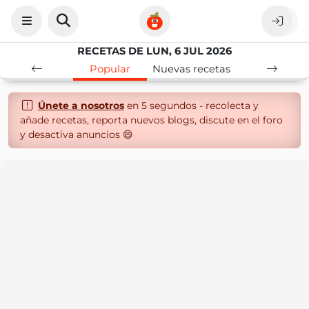
RECETAS DE LUN, 6 JUL 2026
Popular
Nuevas recetas
Únete a nosotros
en 5 segundos - recolecta y
añade recetas, reporta nuevos blogs, discute en el foro
y desactiva anuncios 😄