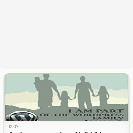
12:07