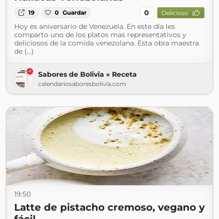
0
19
0
Guardar
Delicioso
Hoy es aniversario de Venezuela. En este día les
comparto uno de los platos mas representativos y
deliciosos de la comida venezolana. Esta obra maestra
de (...)
Sabores de Bolivia » Receta
calendariosaboresbolivia.com
19:50
Latte de pistacho cremoso, vegano y