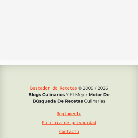
© 2009 / 2026
Buscador de Recetas
Blogs Culinarios
Y El Mejor
Motor De
Búsqueda De Recetas
Culinarias
Reglamento
Política de privacidad
Contacto