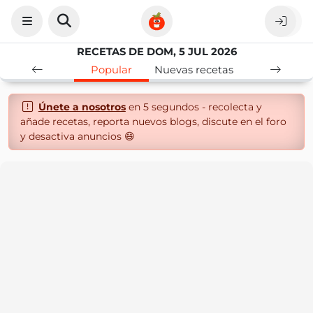
RECETAS DE DOM, 5 JUL 2026
Popular
Nuevas recetas
Únete a nosotros
en 5 segundos - recolecta y
añade recetas, reporta nuevos blogs, discute en el foro
y desactiva anuncios 😄