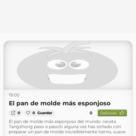
19:00
El pan de molde más esponjoso
0
0
0
Guardar
Delicioso
El pan de molde más esponjoso del mundo: receta
Tangzhong paso a pasoSi alguna vez has soñado con
preparar un pan de molde increíblemente tierno, suave