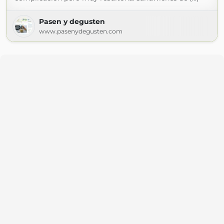
Pasen y degusten
www.pasenydegusten.com