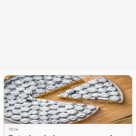
19:14