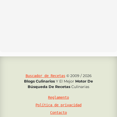
© 2009 / 2026
Buscador de Recetas
Blogs Culinarios
Y El Mejor
Motor De
Búsqueda De Recetas
Culinarias
Reglamento
Política de privacidad
Contacto