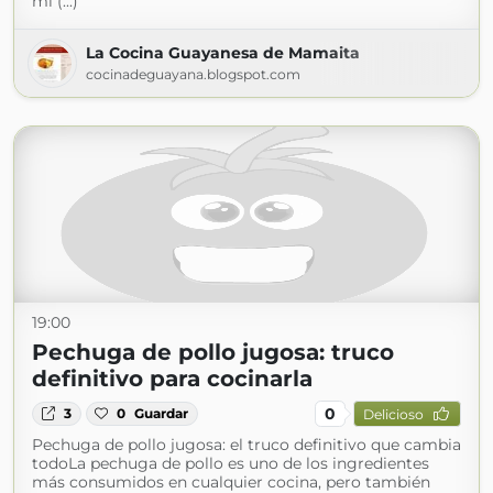
mi (...)
La Cocina Guayanesa de Mamaita
cocinadeguayana.blogspot.com
19:00
Pechuga de pollo jugosa: truco
definitivo para cocinarla
0
3
0
Guardar
Delicioso
Pechuga de pollo jugosa: el truco definitivo que cambia
todoLa pechuga de pollo es uno de los ingredientes
más consumidos en cualquier cocina, pero también