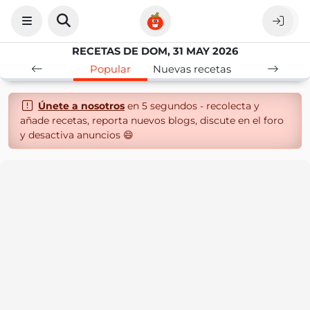
RECETAS DE DOM, 31 MAY 2026
Popular
Nuevas recetas
Únete a nosotros
en 5 segundos - recolecta y
añade recetas, reporta nuevos blogs, discute en el foro
y desactiva anuncios 😄