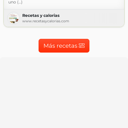
uno (...)
Recetas y calorias
www.recetasycalorias.com
Más recetas