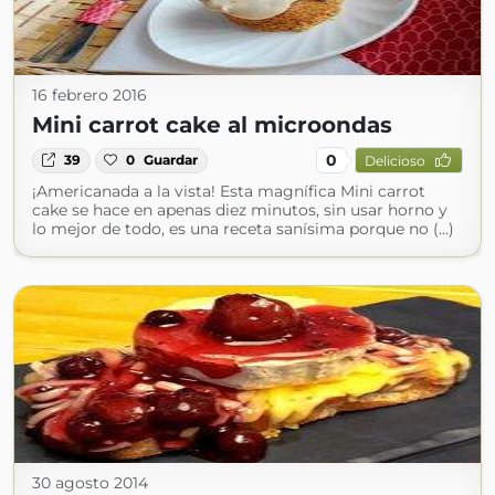
16 febrero 2016
Mini carrot cake al microondas
0
39
0
Guardar
Delicioso
¡Americanada a la vista! Esta magnífica Mini carrot
cake se hace en apenas diez minutos, sin usar horno y
lo mejor de todo, es una receta sanísima porque no (...)
30 agosto 2014