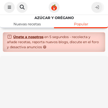
AZÚCAR Y ORÉGANO
Nuevas recetas
Popular
Únete a nosotros
en 5 segundos - recolecta y
añade recetas, reporta nuevos blogs, discute en el foro
y desactiva anuncios 😄