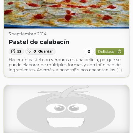
3 septiembre 2014
Pastel de calabacín
0
52
0
Guardar
Delicioso
Hacer un pastel con verduras es una delicia, porque se
puede elaborar de múltiples formas y con infinidad de
ingredientes. Además, a nosotr@s nos encantan las (...)