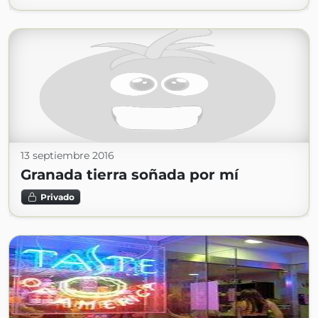
13 septiembre 2016
Granada tierra soñada por mí
Privado