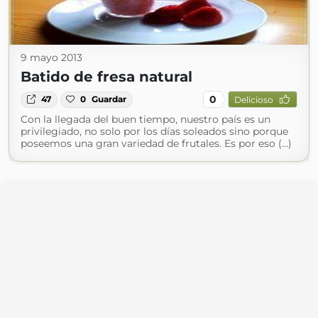
9 mayo 2013
Batido de fresa natural
0
47
0
Guardar
Delicioso
Con la llegada del buen tiempo, nuestro país es un
privilegiado, no solo por los días soleados sino porque
poseemos una gran variedad de frutales. Es por eso (...)