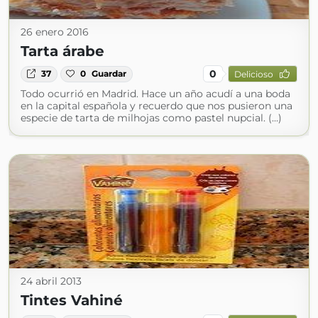
26 enero 2016
Tarta árabe
0
37
0
Guardar
Delicioso
Todo ocurrió en Madrid. Hace un año acudí a una boda
en la capital española y recuerdo que nos pusieron una
especie de tarta de milhojas como pastel nupcial. (...)
24 abril 2013
Tintes Vahiné