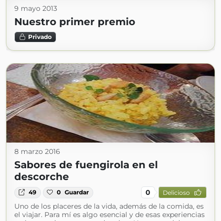
9 mayo 2013
Nuestro primer premio
Privado
8 marzo 2016
Sabores de fuengirola en el
descorche
0
49
0
Guardar
Delicioso
Uno de los placeres de la vida, además de la comida, es
el viajar. Para mí es algo esencial y de esas experiencias