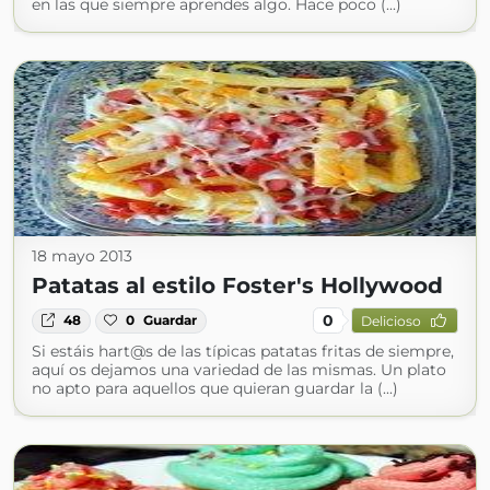
en las que siempre aprendes algo. Hace poco (...)
18 mayo 2013
Patatas al estilo Foster's Hollywood
0
48
0
Guardar
Delicioso
Si estáis hart@s de las típicas patatas fritas de siempre,
aquí os dejamos una variedad de las mismas. Un plato
no apto para aquellos que quieran guardar la (...)