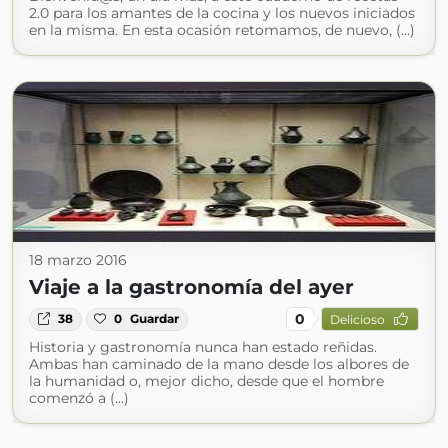
2.0 para los amantes de la cocina y los nuevos iniciados
en la misma. En esta ocasión retomamos, de nuevo, (...)
18 marzo 2016
Viaje a la gastronomía del ayer
0
38
0
Guardar
Delicioso
Historia y gastronomía nunca han estado reñidas.
Ambas han caminado de la mano desde los albores de
la humanidad o, mejor dicho, desde que el hombre
comenzó a (...)