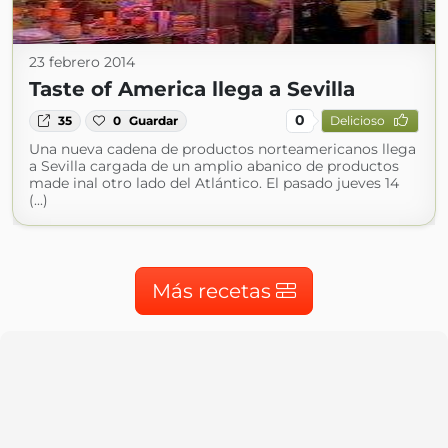
23 febrero 2014
Taste of America llega a Sevilla
0
35
0
Guardar
Delicioso
Una nueva cadena de productos norteamericanos llega
a Sevilla cargada de un amplio abanico de productos
made inal otro lado del Atlántico. El pasado jueves 14
(...)
Más recetas