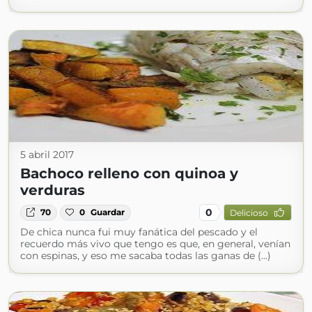
5 abril 2017
Bachoco relleno con quinoa y
verduras
0
70
0
Guardar
Delicioso
De chica nunca fui muy fanática del pescado y el
recuerdo más vivo que tengo es que, en general, venían
con espinas, y eso me sacaba todas las ganas de (...)