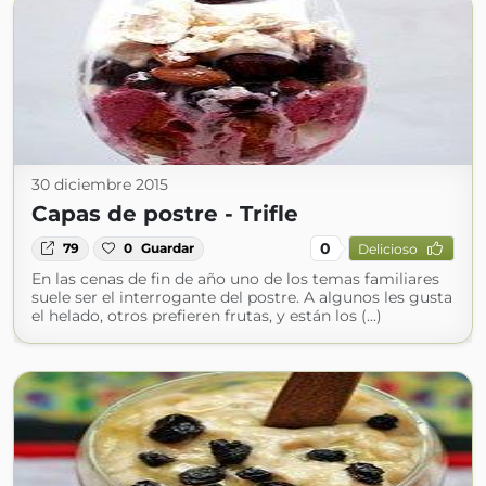
30 diciembre 2015
Capas de postre - Trifle
0
79
0
Guardar
Delicioso
En las cenas de fin de año uno de los temas familiares
suele ser el interrogante del postre. A algunos les gusta
el helado, otros prefieren frutas, y están los (...)