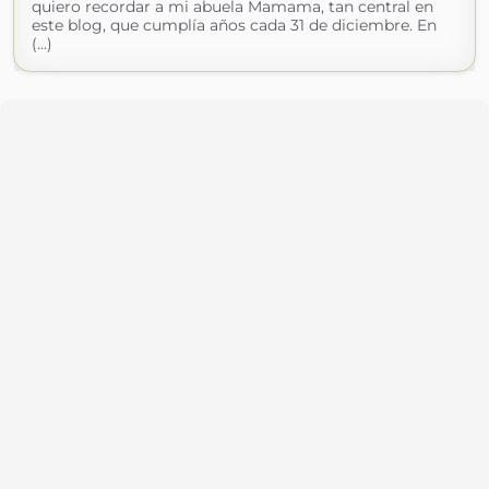
quiero recordar a mi abuela Mamama, tan central en
este blog, que cumplía años cada 31 de diciembre. En
(...)