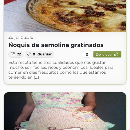
28 julio 2018
Ñoquis de semolina gratinados
0
72
0
Guardar
Delicioso
Esta receta tiene tres cualidades que nos gustan
mucho, son fáciles, ricos y económicos. Ideales para
comer en días fresquitos como los que estamos
teniendo en (...)