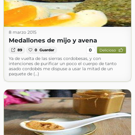
8 marzo 2015
Medallones de mijo y avena
0
89
0
Guardar
Delicioso
Ya de vuelta de las sierras cordobesas, y con
intenciones de purificar un poco el cuerpo de tanto
asado cordobés me dispuse a usar la mitad de un
paquete de (...)