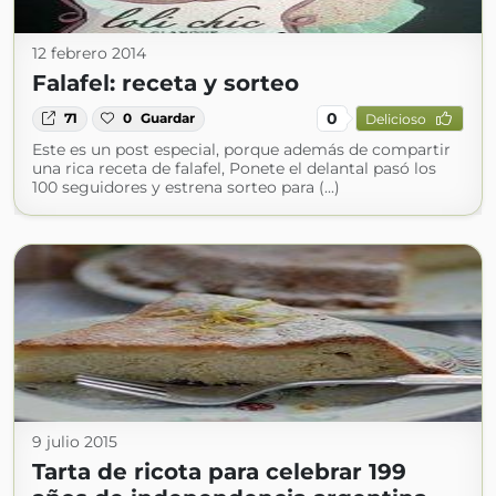
12 febrero 2014
Falafel: receta y sorteo
0
71
0
Guardar
Delicioso
Este es un post especial, porque además de compartir
una rica receta de falafel, Ponete el delantal pasó los
100 seguidores y estrena sorteo para (...)
9 julio 2015
Tarta de ricota para celebrar 199