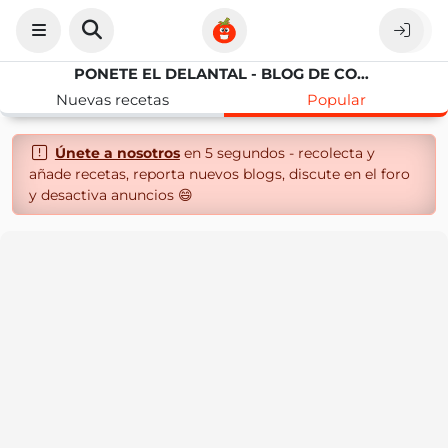
PONETE EL DELANTAL - BLOG DE COCINA
Nuevas recetas
Popular
Únete a nosotros
en 5 segundos - recolecta y
añade recetas, reporta nuevos blogs, discute en el foro
y desactiva anuncios 😄