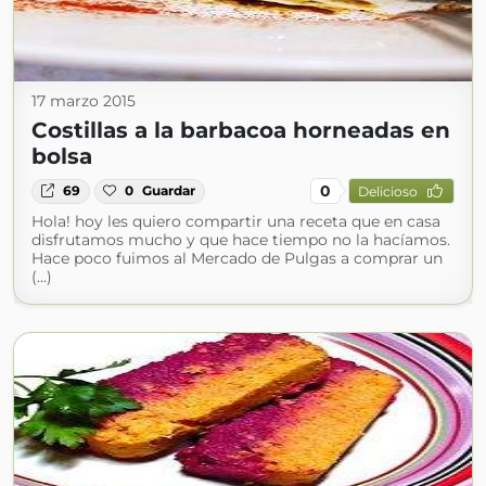
17 marzo 2015
Costillas a la barbacoa horneadas en
bolsa
0
69
0
Guardar
Delicioso
Hola! hoy les quiero compartir una receta que en casa
disfrutamos mucho y que hace tiempo no la hacíamos.
Hace poco fuimos al Mercado de Pulgas a comprar un
(...)