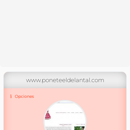
www.poneteeldelantal.com
Opciones