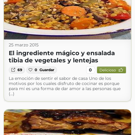
25 marzo 2015
El ingrediente mágico y ensalada
tibia de vegetales y lentejas
0
69
0
Guardar
Delicioso
La emoción de sentir el sabor de casa Uno de los
motivos por los cuales disfruto de cocinar es porque
para mí es una forma de dar amor a las personas que
(...)