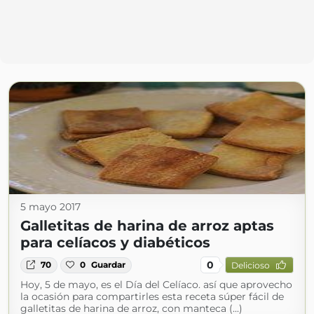
5 mayo 2017
Galletitas de harina de arroz aptas
para celíacos y diabéticos
0
70
0
Guardar
Delicioso
Hoy, 5 de mayo, es el Día del Celíaco. así que aprovecho
la ocasión para compartirles esta receta súper fácil de
galletitas de harina de arroz, con manteca (...)