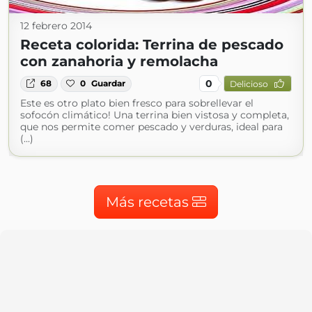
12 febrero 2014
Receta colorida: Terrina de pescado
con zanahoria y remolacha
0
68
0
Guardar
Delicioso
Este es otro plato bien fresco para sobrellevar el
sofocón climático! Una terrina bien vistosa y completa,
que nos permite comer pescado y verduras, ideal para
(...)
Más recetas