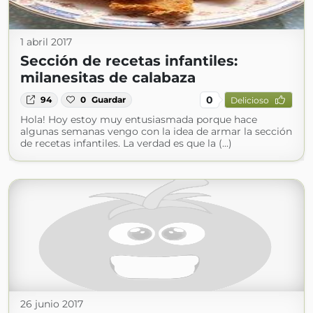
1 abril 2017
Sección de recetas infantiles:
milanesitas de calabaza
0
94
0
Guardar
Delicioso
Hola! Hoy estoy muy entusiasmada porque hace
algunas semanas vengo con la idea de armar la sección
de recetas infantiles. La verdad es que la (...)
26 junio 2017