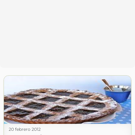
20 febrero 2012