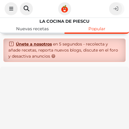
LA COCINA DE PIESCU
Nuevas recetas
Popular
Únete a nosotros
en 5 segundos - recolecta y
añade recetas, reporta nuevos blogs, discute en el foro
y desactiva anuncios 😄