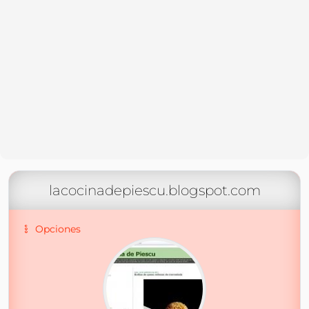
lacocinadepiescu.blogspot.com
Opciones