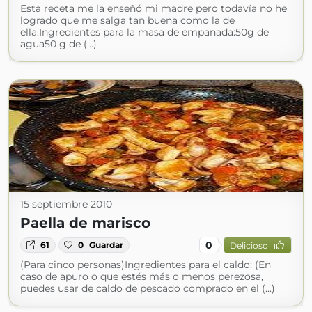
Esta receta me la enseñó mi madre pero todavía no he
logrado que me salga tan buena como la de
ella.Ingredientes para la masa de empanada:50g de
agua50 g de (...)
15 septiembre 2010
Paella de marisco
0
61
0
Guardar
Delicioso
(Para cinco personas)Ingredientes para el caldo: (En
caso de apuro o que estés más o menos perezosa,
puedes usar de caldo de pescado comprado en el (...)