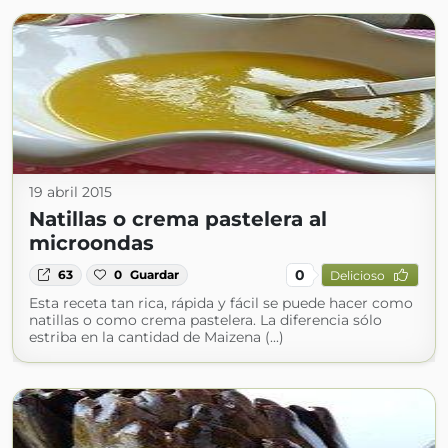
19 abril 2015
Natillas o crema pastelera al
microondas
0
63
0
Guardar
Delicioso
Esta receta tan rica, rápida y fácil se puede hacer como
natillas o como crema pastelera. La diferencia sólo
estriba en la cantidad de Maizena (...)