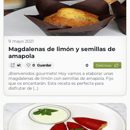
9 mayo 2021
Magdalenas de limón y semillas de
amapola
0
41
0
Guardar
Delicioso
¡Bienvenidos gourmets! Hoy vamos a elaborar unas
magdalenas de limón con semillas de amapola. Fijo
que os encantarán. Esta receta es perfecta para
disfrutar de (...)