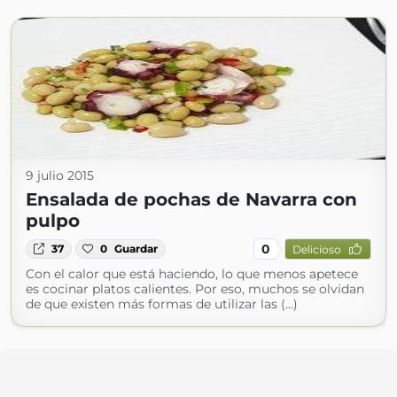
9 julio 2015
Ensalada de pochas de Navarra con
pulpo
0
37
0
Guardar
Delicioso
Con el calor que está haciendo, lo que menos apetece
es cocinar platos calientes. Por eso, muchos se olvidan
de que existen más formas de utilizar las (...)