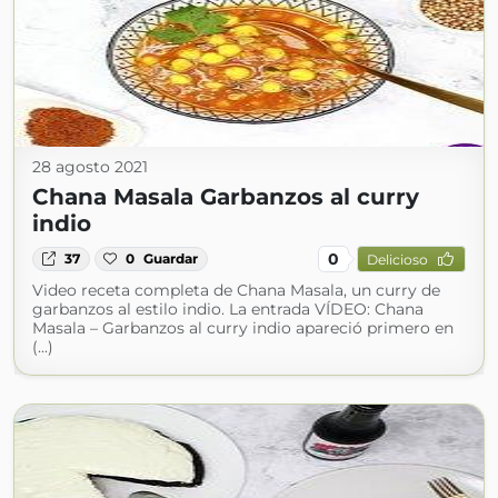
28 agosto 2021
Chana Masala Garbanzos al curry
indio
0
37
0
Guardar
Delicioso
Video receta completa de Chana Masala, un curry de
garbanzos al estilo indio. La entrada VÍDEO: Chana
Masala – Garbanzos al curry indio apareció primero en
(...)