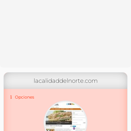
lacalidaddelnorte.com
Opciones