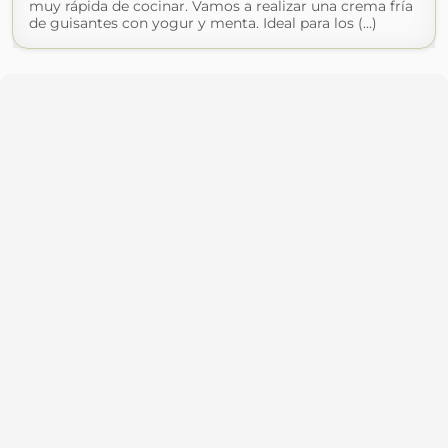
muy rápida de cocinar. Vamos a realizar una crema fría
de guisantes con yogur y menta. Ideal para los (...)