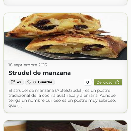
18 septiembre 2013
Strudel de manzana
0
42
0
Guardar
Delicioso
El strudel de manzana (Apfelstrudel ) es un postre
tradicional de la cocina austriaca y alemana. Aunque
tenga un nombre curioso es un postre muy sabroso,
que (...)