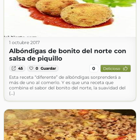
1 octubre 2017
Albóndigas de bonito del norte con
salsa de piquillo
0
45
0
Guardar
Delicioso
Esta receta “diferente” de albóndigas sorprenderá a
más de uno al comerlo. Y es que una receta que
combina el sabor del bonito del norte, la suavidad del
(...)