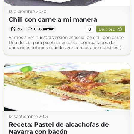
13 diciembre 2020
Chili con carne a mi manera
0
36
0
Guardar
Delicioso
Vamos a ver nuestra versión especial de chili con carne.
Una delicia para picotear en casa acompañados de
unos ricos totopos (puedes ver la receta de nuestros (...)
12 septiembre 2015
Receta: Pastel de alcachofas de
Navarra con bacón