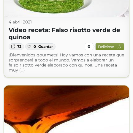
4 abril 2021
Vídeo receta: Falso risotto verde de
quinoa
0
72
0
Guardar
Delicioso
¡Bienvenidos gourmets! Hoy vamos con una receta que
sorprenderá a todo el mundo. Vamos a elaborar un
falso risotto verde elaborado con quinoa. Una receta
muy (...)