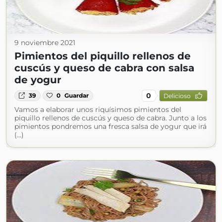
9 noviembre 2021
Pimientos del piquillo rellenos de
cuscús y queso de cabra con salsa
de yogur
0
39
0
Guardar
Delicioso
Vamos a elaborar unos riquísimos pimientos del
piquillo rellenos de cuscús y queso de cabra. Junto a los
pimientos pondremos una fresca salsa de yogur que irá
(...)