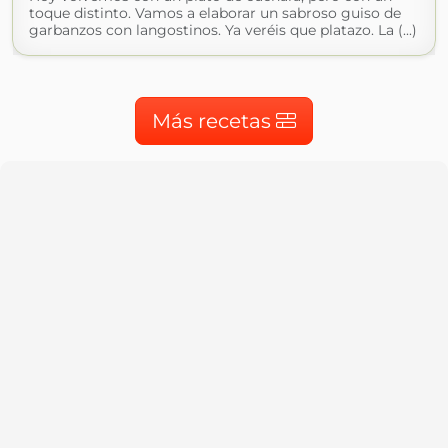
toque distinto. Vamos a elaborar un sabroso guiso de
garbanzos con langostinos. Ya veréis que platazo. La (...)
Más recetas