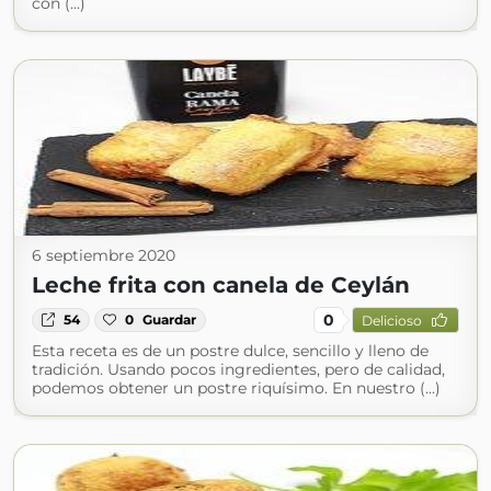
con (...)
6 septiembre 2020
Leche frita con canela de Ceylán
0
54
0
Guardar
Delicioso
Esta receta es de un postre dulce, sencillo y lleno de
tradición. Usando pocos ingredientes, pero de calidad,
podemos obtener un postre riquísimo. En nuestro (...)