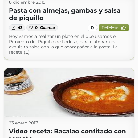
8 diciembre 2015
Pasta con almejas, gambas y salsa
de piquillo
0
43
0
Guardar
Delicioso
Hoy vamos a realizar un plato en el que usamos el
Pimiento del Piquillo de Lodosa, para elaborar una
exquisita salsa con la que acompañar a la pasta. La
receta (...)
23 enero 2017
Video receta: Bacalao confitado con