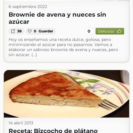
6 septiembre 2022
Brownie de avena y nueces sin
azúcar
0
38
0
Guardar
Delicioso
Hoy os enseñamos una receta dulce, golosa, pero
minimizando el azúcar para no pasarnos. Vamos a
elaborar un sabroso brownie de avena y nueces, pero
sin azúcar. (...)
14 abril 2013
Receta: Bizcocho de plátano