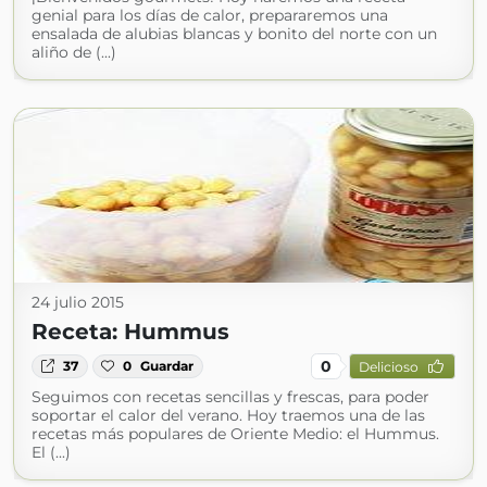
genial para los días de calor, prepararemos una
ensalada de alubias blancas y bonito del norte con un
aliño de (...)
24 julio 2015
Receta: Hummus
0
37
0
Guardar
Delicioso
Seguimos con recetas sencillas y frescas, para poder
soportar el calor del verano. Hoy traemos una de las
recetas más populares de Oriente Medio: el Hummus.
El (...)