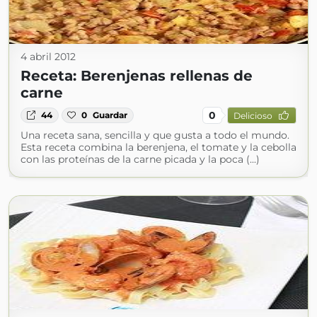
4 abril 2012
Receta: Berenjenas rellenas de
carne
0
44
0
Guardar
Delicioso
Una receta sana, sencilla y que gusta a todo el mundo.
Esta receta combina la berenjena, el tomate y la cebolla
con las proteínas de la carne picada y la poca (...)