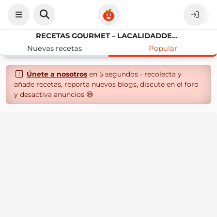
RECETAS GOURMET – LACALIDADDELNORTE
Nuevas recetas
Popular
Únete a nosotros
en 5 segundos - recolecta y
añade recetas, reporta nuevos blogs, discute en el foro
y desactiva anuncios 😄