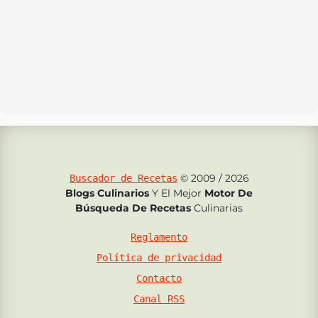
© 2009 / 2026
Buscador de Recetas
Blogs Culinarios
Y El Mejor
Motor De
Búsqueda De Recetas
Culinarias
Reglamento
Política de privacidad
Contacto
Canal RSS