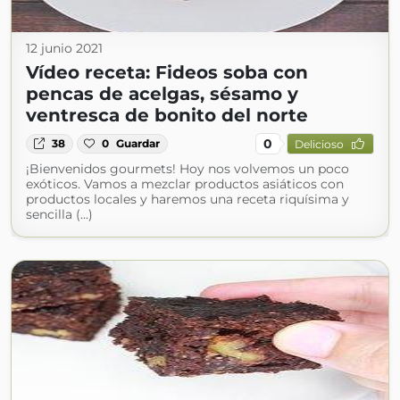
12 junio 2021
Vídeo receta: Fideos soba con
pencas de acelgas, sésamo y
ventresca de bonito del norte
0
38
0
Guardar
Delicioso
¡Bienvenidos gourmets! Hoy nos volvemos un poco
exóticos. Vamos a mezclar productos asiáticos con
productos locales y haremos una receta riquísima y
sencilla (...)