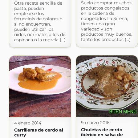
Suelo comprar muchos
Otra receta sencilla de
productos congelados
pasta, pueden
en la cadena de
emplearse los
congelados La Sirena,
fetuccinis de colores o
tienen una gran
si no encuentran,
variedad y son
pueden utilizar los
productos muy buenos,
nidos normales o los de
tanto los productos (...)
espinaca o la mezcla (...)
9 marzo 2016
4 enero 2014
Chuletas de cerdo
Carrilleras de cerdo al
ibérico en salsa de
curry