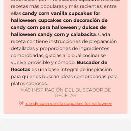
recetas más populares y más recientes, entre
ellas
candy corn vanilla cupcakes for
halloween
,
cupcakes con decoración de
candy corn para halloween
y
dulces de
halloween candy corn y calabacita
. Cada
receta contiene instrucciones de preparación
detalladas y proporciones de ingredientes
comprobadas, gracias a lo cual cocinar se
vuelve previsible y cómodo.
Buscador de
Recetas
es una base integral de inspiración
para quienes buscan ideas comprobadas para
platos sabrosos.
MÁS INSPIRACIÓN DEL BUSCADOR DE
RECETAS
candy corn vanilla cupcakes for halloween