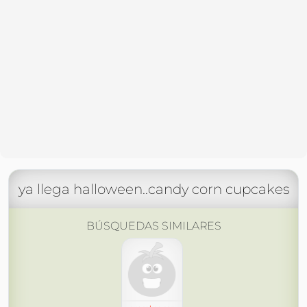
ya llega halloween..candy corn cupcakes
BÚSQUEDAS SIMILARES