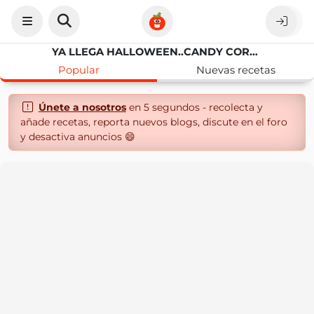
YA LLEGA HALLOWEEN..CANDY CORN CUPCAKES
Popular
Nuevas recetas
Únete a nosotros
en 5 segundos - recolecta y
añade recetas, reporta nuevos blogs, discute en el foro
y desactiva anuncios 😄