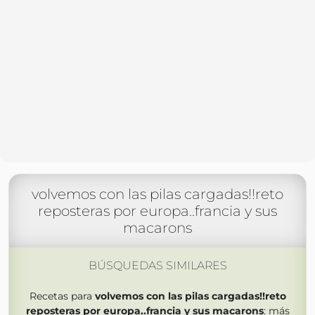
volvemos con las pilas cargadas!!reto
reposteras por europa..francia y sus
macarons
BÚSQUEDAS SIMILARES
Recetas para
volvemos con las pilas cargadas!!reto
reposteras por europa..francia y sus macarons
: más