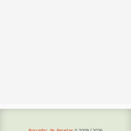
© 2009 / 2026
Buscador de Recetas