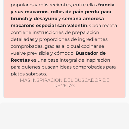
populares y más recientes, entre ellas
francia
y sus macarons
,
rollos de pain perdu para
brunch y desayuno
y
semana amorosa
macarons especial san valentín
. Cada receta
contiene instrucciones de preparación
detalladas y proporciones de ingredientes
comprobadas, gracias a lo cual cocinar se
vuelve previsible y cómodo.
Buscador de
Recetas
es una base integral de inspiración
para quienes buscan ideas comprobadas para
platos sabrosos.
MÁS INSPIRACIÓN DEL BUSCADOR DE
RECETAS