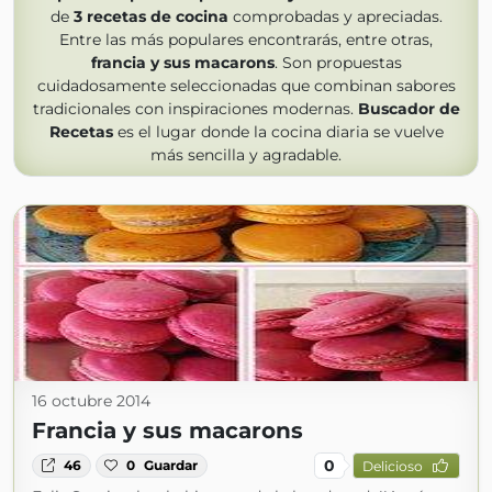
de
3
recetas de cocina
comprobadas y apreciadas.
Entre las más populares encontrarás, entre otras,
francia y sus macarons
. Son propuestas
cuidadosamente seleccionadas que combinan sabores
tradicionales con inspiraciones modernas.
Buscador de
Recetas
es el lugar donde la cocina diaria se vuelve
más sencilla y agradable.
16 octubre 2014
Francia y sus macarons
0
46
0
Guardar
Delicioso