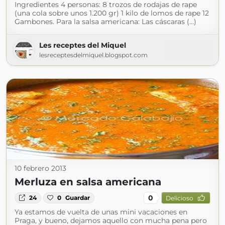
Ingredientes 4 personas: 8 trozos de rodajas de rape
(una cola sobre unos 1.200 gr) 1 kilo de lomos de rape 12
Gambones. Para la salsa americana: Las cáscaras (...)
Les receptes del Miquel
lesreceptesdelmiquel.blogspot.com
10 febrero 2013
Merluza en salsa americana
0
24
0
Guardar
Delicioso
Ya estamos de vuelta de unas mini vacaciones en
Praga, y bueno, dejamos aquello con mucha pena pero