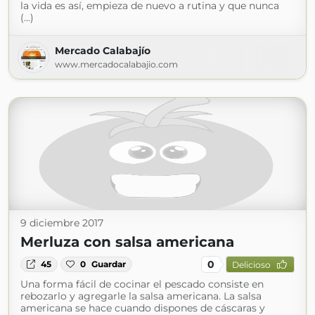
la vida es así, empieza de nuevo a rutina y que nunca
(...)
Mercado Calabajío
www.mercadocalabajio.com
9 diciembre 2017
Merluza con salsa americana
0
45
0
Guardar
Delicioso
Una forma fácil de cocinar el pescado consiste en
rebozarlo y agregarle la salsa americana. La salsa
americana se hace cuando dispones de cáscaras y