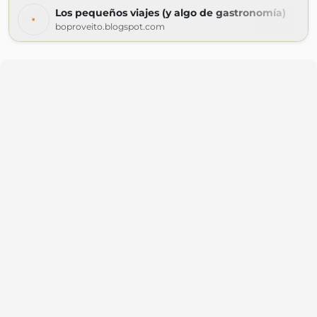
Los pequeños viajes (y algo de gastronomía)
boproveito.blogspot.com