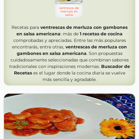
ventresca de
merluza en
salsa
Recetas para
ventrescas de merluza con gambones
en salsa americana
: más de
1
recetas de cocina
comprobadas y apreciadas. Entre las más populares
encontrarás, entre otras,
ventrescas de merluza con
gambones en salsa americana
. Son propuestas
cuidadosamente seleccionadas que combinan sabores
tradicionales con inspiraciones modernas.
Buscador de
Recetas
es el lugar donde la cocina diaria se vuelve
más sencilla y agradable.