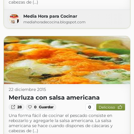
cabezas de (...)
Media Hora para Cocinar
mediahoradecocina.blogspot.com
22 diciembre 2015
Merluza con salsa americana
0
28
0
Guardar
Delicioso
Una forma fácil de cocinar el pescado consiste en
rebozarlo y agregarle la salsa americana. La salsa
americana se hace cuando dispones de cáscaras y
cabezas de (...)