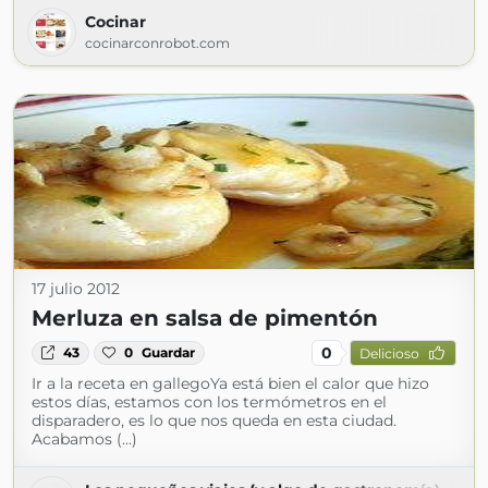
Cocinar
cocinarconrobot.com
17 julio 2012
Merluza en salsa de pimentón
0
43
0
Guardar
Delicioso
Ir a la receta en gallegoYa está bien el calor que hizo
estos días, estamos con los termómetros en el
disparadero, es lo que nos queda en esta ciudad.
Acabamos (...)