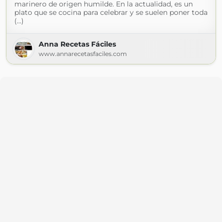
marinero de origen humilde. En la actualidad, es un
plato que se cocina para celebrar y se suelen poner toda
(...)
Anna Recetas Fáciles
www.annarecetasfaciles.com