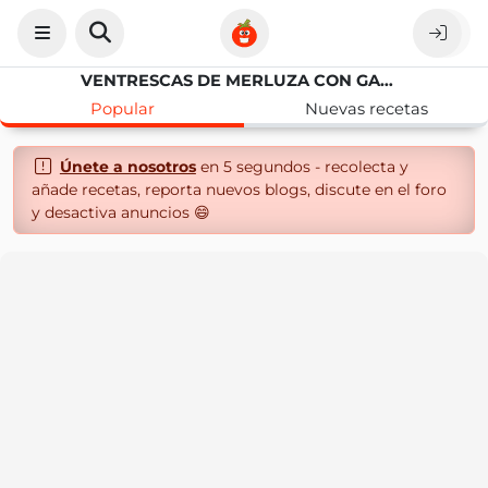
VENTRESCAS DE MERLUZA CON GAMBONES EN SALSA AMERICANA
Popular
Nuevas recetas
Únete a nosotros
en 5 segundos - recolecta y
añade recetas, reporta nuevos blogs, discute en el foro
y desactiva anuncios 😄