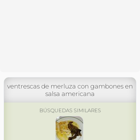
ventrescas de merluza con gambones en
salsa americana
BÚSQUEDAS SIMILARES