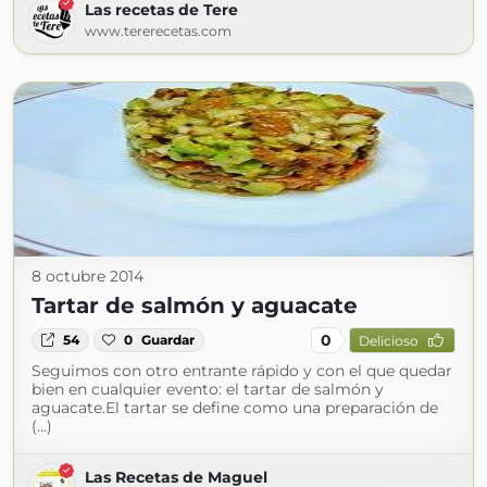
Las recetas de Tere
www.tererecetas.com
8 octubre 2014
Tartar de salmón y aguacate
0
54
0
Guardar
Delicioso
Seguimos con otro entrante rápido y con el que quedar
bien en cualquier evento: el tartar de salmón y
aguacate.El tartar se define como una preparación de
(...)
Las Recetas de Maguel