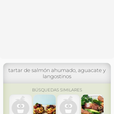
tartar de salmón ahumado, aguacate y
langostinos
BÚSQUEDAS SIMILARES