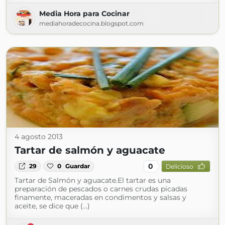
Media Hora para Cocinar
mediahoradecocina.blogspot.com
4 agosto 2013
Tartar de salmón y aguacate
0
29
0
Guardar
Delicioso
Tartar de Salmón y aguacate.El tartar es una
preparación de pescados o carnes crudas picadas
finamente, maceradas en condimentos y salsas y
aceite, se dice que (...)