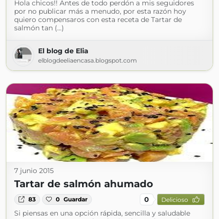
Hola chicos!! Antes de todo perdón a mis seguidores
por no publicar más a menudo, por esta razón hoy
quiero compensaros con esta receta de Tartar de
salmón tan (...)
El blog de Elia
elblogdeeliaencasa.blogspot.com
7 junio 2015
Tartar de salmón ahumado
0
83
0
Guardar
Delicioso
Si piensas en una opción rápida, sencilla y saludable