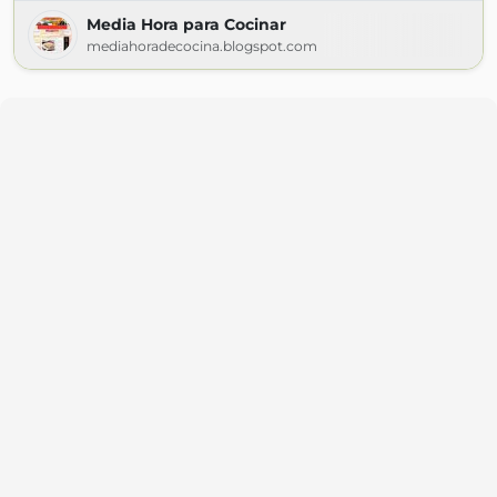
Media Hora para Cocinar
mediahoradecocina.blogspot.com