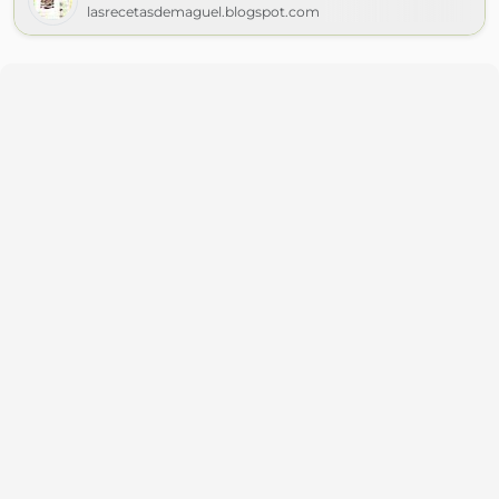
lasrecetasdemaguel.blogspot.com