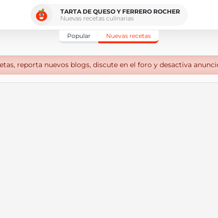
TARTA DE QUESO Y FERRERO ROCHER
Nuevas recetas culinarias
Popular
Nuevas recetas
tas, reporta nuevos blogs, discute en el foro y desactiva anunci