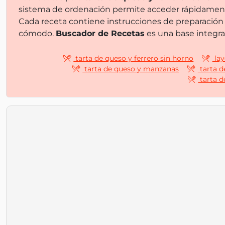
sistema de ordenación permite acceder rápidamente
Cada receta contiene instrucciones de preparación d
cómodo.
Buscador de Recetas
es una base integra
tarta de queso y ferrero sin horno
lay
tarta de queso y manzanas
tarta d
tarta d