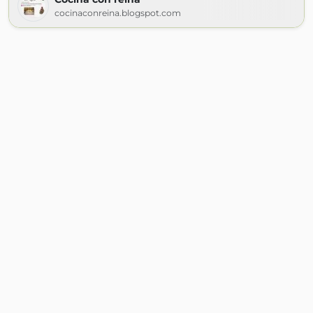
cocinaconreina.blogspot.com