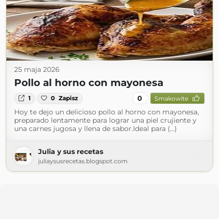
25 maja 2026
Pollo al horno con mayonesa
0
1
0
Zapisz
Smakowite
Hoy te dejo un delicioso pollo al horno con mayonesa,
preparado lentamente para lograr una piel crujiente y
una carnes jugosa y llena de sabor.Ideal para (...)
Julia y sus recetas
juliaysusrecetas.blogspot.com