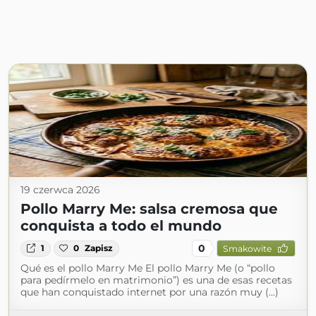
19 czerwca 2026
Pollo Marry Me: salsa cremosa que
conquista a todo el mundo
0
1
0
Zapisz
Smakowite
Qué es el pollo Marry Me El pollo Marry Me (o “pollo
para pedírmelo en matrimonio”) es una de esas recetas
que han conquistado internet por una razón muy (...)