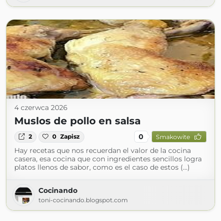
4 czerwca 2026
Muslos de pollo en salsa
0
2
0
Zapisz
Smakowite
Hay recetas que nos recuerdan el valor de la cocina
casera, esa cocina que con ingredientes sencillos logra
platos llenos de sabor, como es el caso de estos (...)
Cocinando
toni-cocinando.blogspot.com