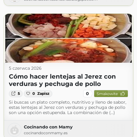
5 czerwca 2026
Cómo hacer lentejas al Jerez con
verduras y pechuga de pollo
0
5
0
Zapisz
Smakowite
Si buscas un plato completo, nutritivo y lleno de sabor,
estas lentejas al Jerez con verduras y pechuga de pollo
son una opción estupenda. La combinación de (...)
Cocinando con Mamy
cocinandoconmamy.es