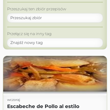
Przeszukaj ten zbiór przepisów
Przełącz się na inny tag
wczoraj
Escabeche de Pollo al estilo