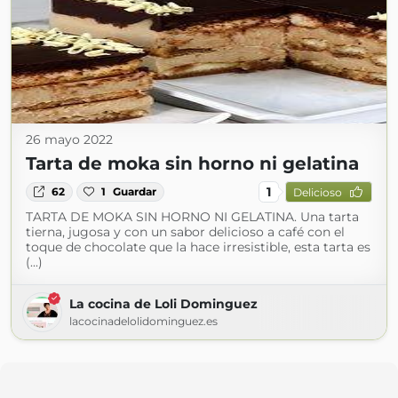
26 mayo 2022
Tarta de moka sin horno ni gelatina
1
62
1
Guardar
Delicioso
TARTA DE MOKA SIN HORNO NI GELATINA. Una tarta
tierna, jugosa y con un sabor delicioso a café con el
toque de chocolate que la hace irresistible, esta tarta es
(...)
La cocina de Loli Dominguez
lacocinadelolidominguez.es