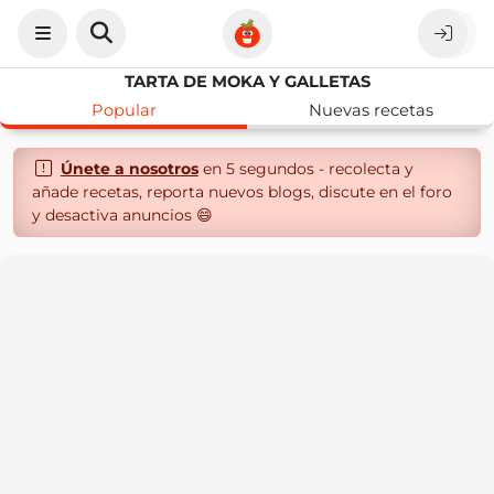
TARTA DE MOKA Y GALLETAS
Popular
Nuevas recetas
Únete a nosotros
en 5 segundos - recolecta y
añade recetas, reporta nuevos blogs, discute en el foro
y desactiva anuncios 😄