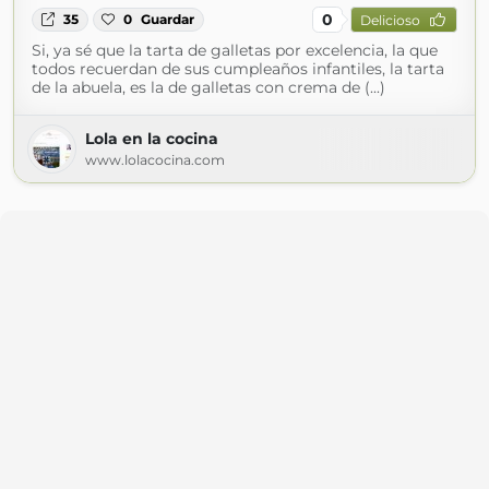
0
35
0
Guardar
Delicioso
Si, ya sé que la tarta de galletas por excelencia, la que
todos recuerdan de sus cumpleaños infantiles, la tarta
de la abuela, es la de galletas con crema de (...)
Lola en la cocina
www.lolacocina.com