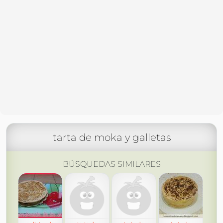
tarta de moka y galletas
BÚSQUEDAS SIMILARES