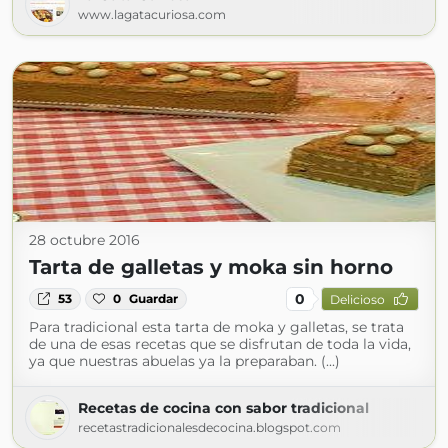
www.lagatacuriosa.com
28 octubre 2016
Tarta de galletas y moka sin horno
0
53
0
Guardar
Delicioso
Para tradicional esta tarta de moka y galletas, se trata
de una de esas recetas que se disfrutan de toda la vida,
ya que nuestras abuelas ya la preparaban. (...)
Recetas de cocina con sabor tradicional
recetastradicionalesdecocina.blogspot.com