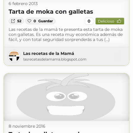
6 febrero 2013
Tarta de moka con galletas
0
52
0
Guardar
Delicioso
Las recetas de la mamá te presenta esta tarta de moka
con galletas. Es una receta muy económica además de
fácil, y con total seguridad sorprenderás a tus (...)
Las recetas de la Mamá
lasrecetasdelamama.blogspot.com
8 noviembre 2016