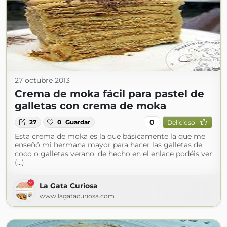
27 octubre 2013
Crema de moka fácil para pastel de
galletas con crema de moka
0
27
0
Guardar
Delicioso
Esta crema de moka es la que básicamente la que me
enseñó mi hermana mayor para hacer las galletas de
coco o galletas verano, de hecho en el enlace podéis ver
(...)
La Gata Curiosa
www.lagatacuriosa.com