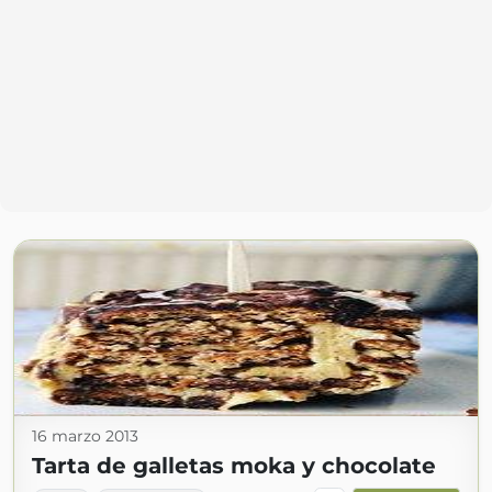
16 marzo 2013
Tarta de galletas moka y chocolate