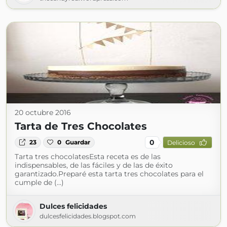
20 octubre 2016
Tarta de Tres Chocolates
0
23
0
Guardar
Delicioso
Tarta tres chocolatesEsta receta es de las
indispensables, de las fáciles y de las de éxito
garantizado.Preparé esta tarta tres chocolates para el
cumple de (...)
Dulces felicidades
dulcesfelicidades.blogspot.com