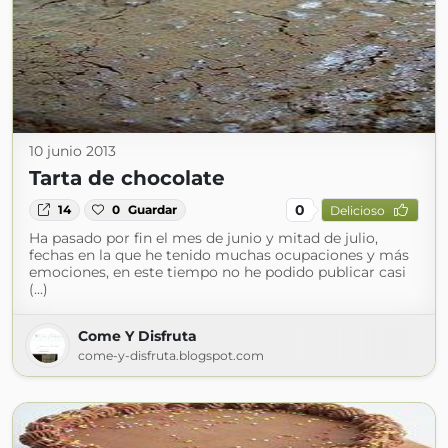
10 junio 2013
Tarta de chocolate
0
14
0
Guardar
Delicioso
Ha pasado por fin el mes de junio y mitad de julio,
fechas en la que he tenido muchas ocupaciones y más
emociones, en este tiempo no he podido publicar casi
(...)
Come Y Disfruta
come-y-disfruta.blogspot.com