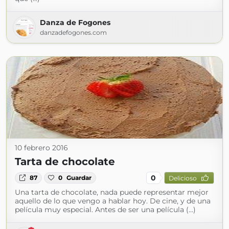
Danza de Fogones
danzadefogones.com
10 febrero 2016
Tarta de chocolate
0
87
0
Guardar
Delicioso
Una tarta de chocolate, nada puede representar mejor
aquello de lo que vengo a hablar hoy. De cine, y de una
película muy especial. Antes de ser una película (...)