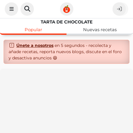
TARTA DE CHOCOLATE
Popular
Nuevas recetas
Únete a nosotros
en 5 segundos - recolecta y
añade recetas, reporta nuevos blogs, discute en el foro
y desactiva anuncios 😄