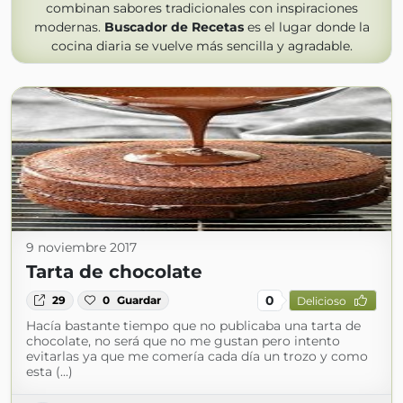
combinan sabores tradicionales con inspiraciones
modernas.
Buscador de Recetas
es el lugar donde la
cocina diaria se vuelve más sencilla y agradable.
9 noviembre 2017
Tarta de chocolate
0
29
0
Guardar
Delicioso
Hacía bastante tiempo que no publicaba una tarta de
chocolate, no será que no me gustan pero intento
evitarlas ya que me comería cada día un trozo y como
esta (...)