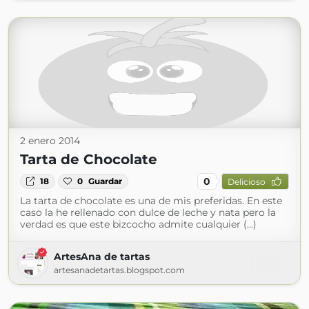
2 enero 2014
Tarta de Chocolate
0
18
0
Guardar
Delicioso
La tarta de chocolate es una de mis preferidas. En este
caso la he rellenado con dulce de leche y nata pero la
verdad es que este bizcocho admite cualquier (...)
ArtesAna de tartas
artesanadetartas.blogspot.com