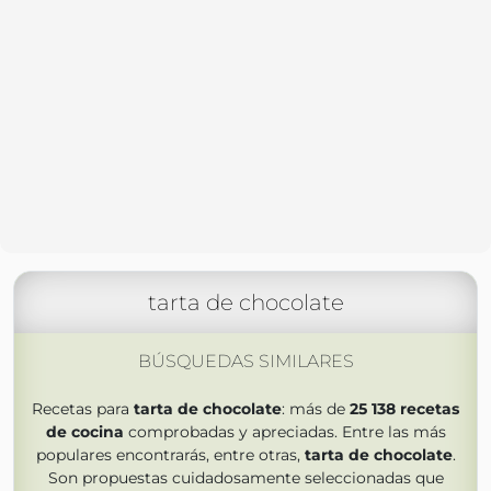
tarta de chocolate
BÚSQUEDAS SIMILARES
Recetas para
tarta de chocolate
: más de
25 138
recetas
de cocina
comprobadas y apreciadas. Entre las más
populares encontrarás, entre otras,
tarta de chocolate
.
Son propuestas cuidadosamente seleccionadas que