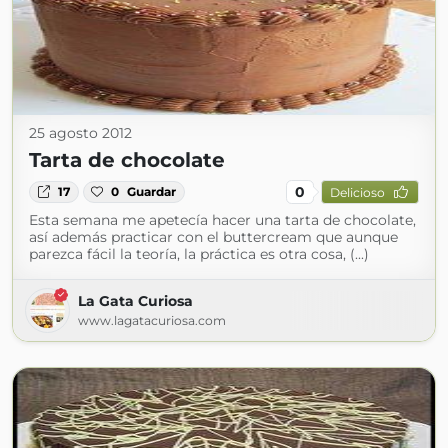
25 agosto 2012
Tarta de chocolate
0
17
0
Guardar
Delicioso
Esta semana me apetecía hacer una tarta de chocolate,
así además practicar con el buttercream que aunque
parezca fácil la teoría, la práctica es otra cosa, (...)
La Gata Curiosa
www.lagatacuriosa.com