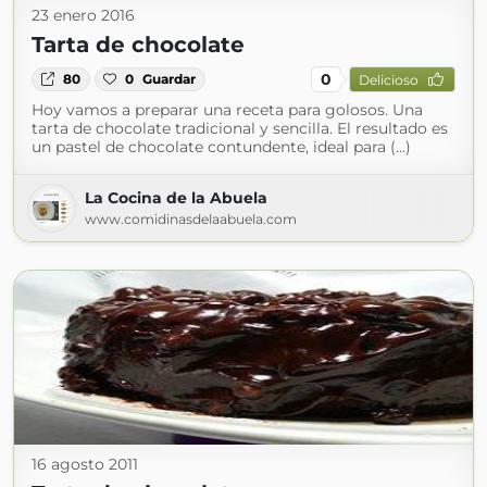
23 enero 2016
Tarta de chocolate
0
80
0
Guardar
Delicioso
Hoy vamos a preparar una receta para golosos. Una
tarta de chocolate tradicional y sencilla. El resultado es
un pastel de chocolate contundente, ideal para (...)
La Cocina de la Abuela
www.comidinasdelaabuela.com
16 agosto 2011