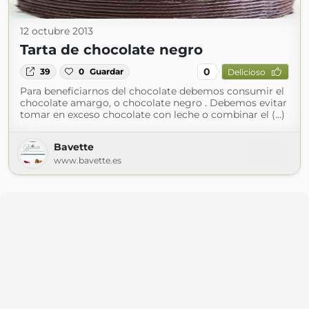
12 octubre 2013
Tarta de chocolate negro
0
39
0
Guardar
Delicioso
Para beneficiarnos del chocolate debemos consumir el
chocolate amargo, o chocolate negro . Debemos evitar
tomar en exceso chocolate con leche o combinar el (...)
Bavette
www.bavette.es