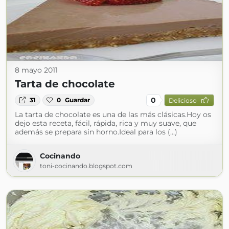
8 mayo 2011
Tarta de chocolate
0
31
0
Guardar
Delicioso
La tarta de chocolate es una de las más clásicas.Hoy os
dejo esta receta, fácil, rápida, rica y muy suave, que
además se prepara sin horno.Ideal para los (...)
Cocinando
toni-cocinando.blogspot.com