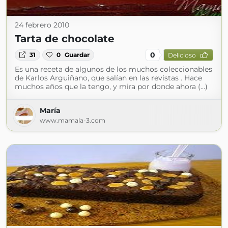
24 febrero 2010
Tarta de chocolate
0
31
0
Guardar
Delicioso
Es una receta de algunos de los muchos coleccionables
de Karlos Arguiñano, que salían en las revistas . Hace
muchos años que la tengo, y mira por donde ahora (...)
María
www.mamala-3.com