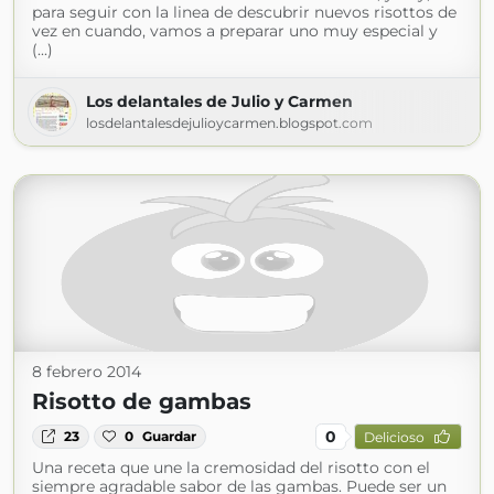
para seguir con la linea de descubrir nuevos risottos de
vez en cuando, vamos a preparar uno muy especial y
(...)
Los delantales de Julio y Carmen
losdelantalesdejulioycarmen.blogspot.com
8 febrero 2014
Risotto de gambas
0
23
0
Guardar
Delicioso
Una receta que une la cremosidad del risotto con el
siempre agradable sabor de las gambas. Puede ser un