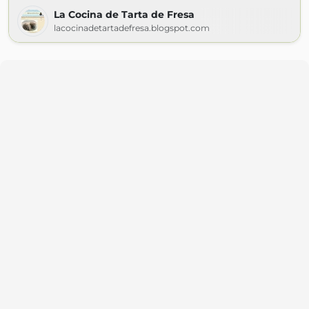
La Cocina de Tarta de Fresa
lacocinadetartadefresa.blogspot.com