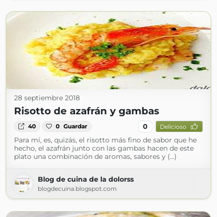
28 septiembre 2018
Risotto de azafrán y gambas
0
40
0
Guardar
Delicioso
Para mí, es, quizás, el risotto más fino de sabor que he
hecho, el azafrán junto con las gambas hacen de este
plato una combinación de aromas, sabores y (...)
Blog de cuina de la dolorss
blogdecuina.blogspot.com