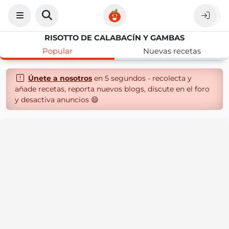
RISOTTO DE CALABACÍN Y GAMBAS
Popular
Nuevas recetas
Únete a nosotros
en 5 segundos - recolecta y
añade recetas, reporta nuevos blogs, discute en el foro
y desactiva anuncios 😄