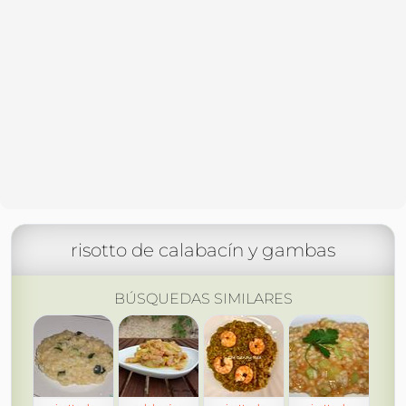
risotto de calabacín y gambas
BÚSQUEDAS SIMILARES