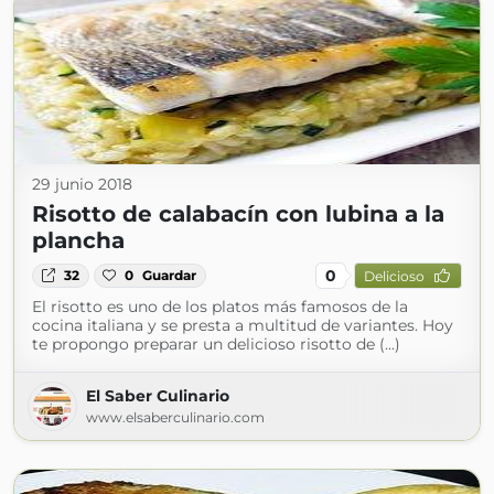
29 junio 2018
Risotto de calabacín con lubina a la
plancha
0
32
0
Guardar
Delicioso
El risotto es uno de los platos más famosos de la
cocina italiana y se presta a multitud de variantes. Hoy
te propongo preparar un delicioso risotto de (...)
El Saber Culinario
www.elsaberculinario.com