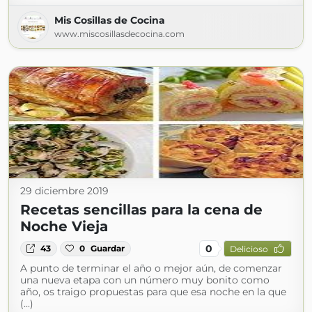
Mis Cosillas de Cocina
www.miscosillasdecocina.com
29 diciembre 2019
Recetas sencillas para la cena de
Noche Vieja
0
43
0
Guardar
Delicioso
A punto de terminar el año o mejor aún, de comenzar
una nueva etapa con un número muy bonito como
año, os traigo propuestas para que esa noche en la que
(...)