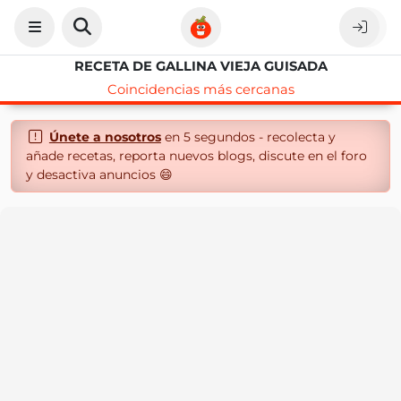
RECETA DE GALLINA VIEJA GUISADA
Coincidencias más cercanas
Únete a nosotros
en 5 segundos - recolecta y
añade recetas, reporta nuevos blogs, discute en el foro
y desactiva anuncios 😄