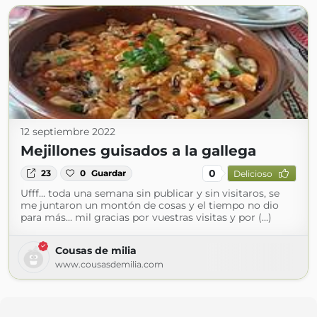
12 septiembre 2022
Mejillones guisados a la gallega
0
23
0
Guardar
Delicioso
Ufff... toda una semana sin publicar y sin visitaros, se
me juntaron un montón de cosas y el tiempo no dio
para más... mil gracias por vuestras visitas y por (...)
Cousas de milia
www.cousasdemilia.com