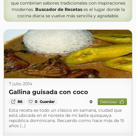
que combinan sabores tradicionales con inspiraciones
modernas.
Buscador de Recetas
es el lugar donde la
cocina diaria se vuelve más sencilla y agradable.
7 julio 2014
Gallina guisada con coco
0
86
0
Guardar
Delicioso
Esta receta es todo un clásico en samana, ciudad que
está ubicada en el noreste de mi bella quisqueya
república dominicana. Recuerdo como hace más de 15
años (...)