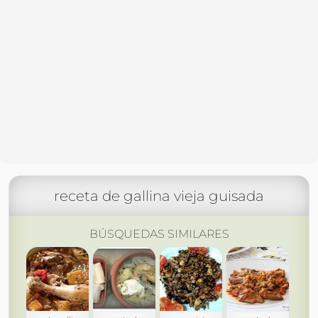
receta de gallina vieja guisada
BÚSQUEDAS SIMILARES