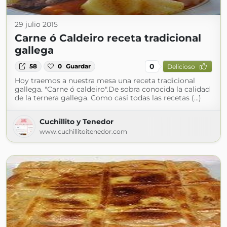
29 julio 2015
Carne ó Caldeiro receta tradicional
gallega
0
58
0
Guardar
Delicioso
Hoy traemos a nuestra mesa una receta tradicional
gallega. "Carne ó caldeiro".De sobra conocida la calidad
de la ternera gallega. Como casi todas las recetas (...)
Cuchillito y Tenedor
www.cuchillitoitenedor.com