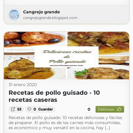
Cangrejo grande
cangrejogrande.blogspot.com
31 enero 2020
Recetas de pollo guisado - 10
recetas caseras
0
53
0
Guardar
Delicioso
Recetas de pollo guisado. 10 recetas deliciosas y fáciles
de preparar. El pollo es de las carnes más consumidas,
es económico y muy versátil en la cocina, hay (...)