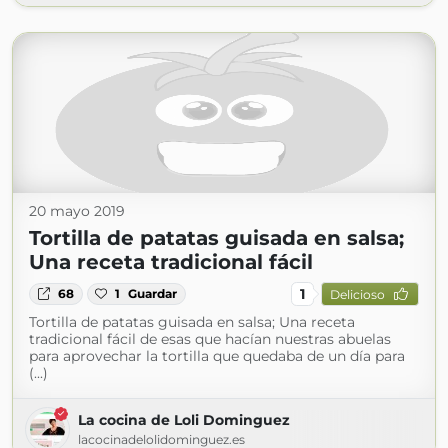
20 mayo 2019
Tortilla de patatas guisada en salsa;
Una receta tradicional fácil
1
68
1
Guardar
Delicioso
Tortilla de patatas guisada en salsa; Una receta
tradicional fácil de esas que hacían nuestras abuelas
para aprovechar la tortilla que quedaba de un día para
(...)
La cocina de Loli Dominguez
lacocinadelolidominguez.es