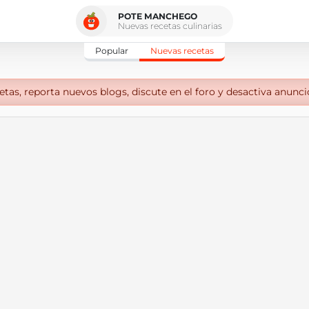
POTE MANCHEGO
Nuevas recetas culinarias
Popular
Nuevas recetas
tas, reporta nuevos blogs, discute en el foro y desactiva anunci