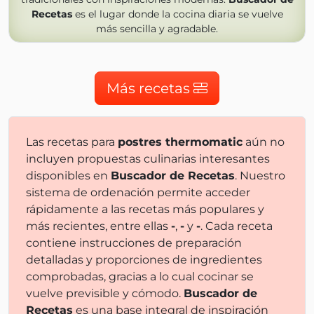
Recetas
es el lugar donde la cocina diaria se vuelve
más sencilla y agradable.
Más recetas
Las recetas para
postres thermomatic
aún no
incluyen propuestas culinarias interesantes
disponibles en
Buscador de Recetas
. Nuestro
sistema de ordenación permite acceder
rápidamente a las recetas más populares y
más recientes, entre ellas
-
,
-
y
-
. Cada receta
contiene instrucciones de preparación
detalladas y proporciones de ingredientes
comprobadas, gracias a lo cual cocinar se
vuelve previsible y cómodo.
Buscador de
Recetas
es una base integral de inspiración