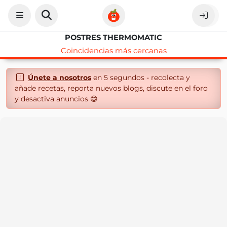
POSTRES THERMOMATIC
Coincidencias más cercanas
Únete a nosotros
en 5 segundos - recolecta y
añade recetas, reporta nuevos blogs, discute en el foro
y desactiva anuncios 😄