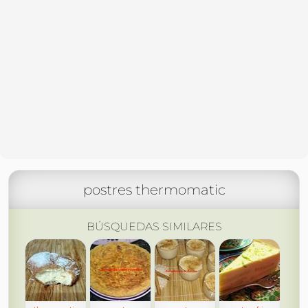
postres thermomatic
BÚSQUEDAS SIMILARES