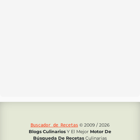
© 2009 / 2026
Buscador de Recetas
Blogs Culinarios
Y El Mejor
Motor De
Búsqueda De Recetas
Culinarias