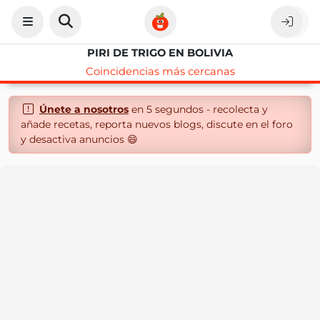
PIRI DE TRIGO EN BOLIVIA
Coincidencias más cercanas
Únete a nosotros
en 5 segundos - recolecta y
añade recetas, reporta nuevos blogs, discute en el foro
y desactiva anuncios 😄