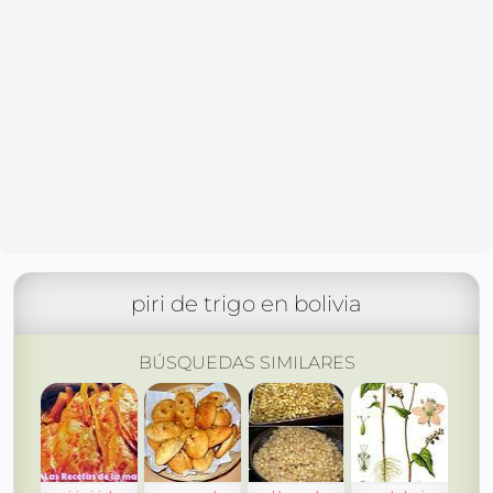
piri de trigo en bolivia
BÚSQUEDAS SIMILARES