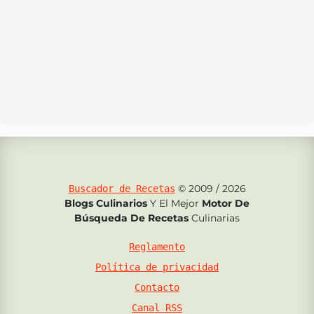
© 2009 / 2026
Buscador de Recetas
Blogs Culinarios
Y El Mejor
Motor De
Búsqueda De Recetas
Culinarias
Reglamento
Política de privacidad
Contacto
Canal RSS