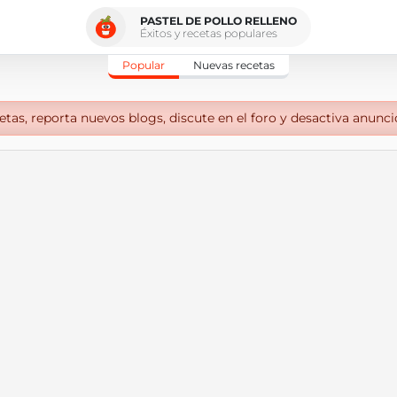
PASTEL DE POLLO RELLENO
Éxitos y recetas populares
Popular
Nuevas recetas
tas, reporta nuevos blogs, discute en el foro y desactiva anunci