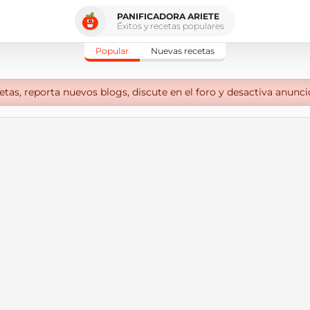
PANIFICADORA ARIETE
Éxitos y recetas populares
Popular
Nuevas recetas
tas, reporta nuevos blogs, discute en el foro y desactiva anunci