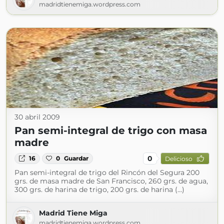
madridtienemiga.wordpress.com
30 abril 2009
Pan semi-integral de trigo con masa
madre
0
16
0
Guardar
Delicioso
Pan semi-integral de trigo del Rincón del Segura 200
grs. de masa madre de San Francisco, 260 grs. de agua,
300 grs. de harina de trigo, 200 grs. de harina (...)
Madrid Tiene Miga
madridtienemiga.wordpress.com