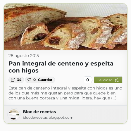
28 agosto 2015
Pan integral de centeno y espelta
con higos
0
34
0
Guardar
Delicioso
Este pan de centeno integral y espelta con higos es uno
de los que más me gustan pero para que quede bien,
con una buena corteza y una miga ligera, hay que (...)
Bloc de recetas
blocderecetas.blogspot.com