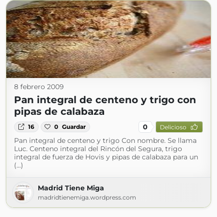
8 febrero 2009
Pan integral de centeno y trigo con
pipas de calabaza
0
16
0
Guardar
Delicioso
Pan integral de centeno y trigo Con nombre. Se llama
Luc. Centeno integral del Rincón del Segura, trigo
integral de fuerza de Hovis y pipas de calabaza para un
(...)
Madrid Tiene Miga
madridtienemiga.wordpress.com