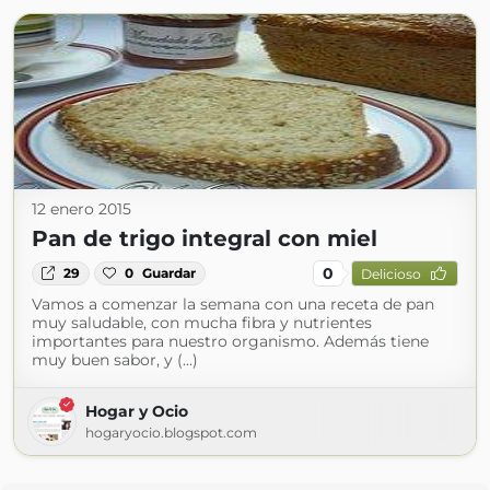
12 enero 2015
Pan de trigo integral con miel
0
29
0
Guardar
Delicioso
Vamos a comenzar la semana con una receta de pan
muy saludable, con mucha fibra y nutrientes
importantes para nuestro organismo. Además tiene
muy buen sabor, y (...)
Hogar y Ocio
hogaryocio.blogspot.com