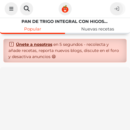
PAN DE TRIGO INTEGRAL CON HIGOS SECOS
Popular
Nuevas recetas
Únete a nosotros
en 5 segundos - recolecta y
añade recetas, reporta nuevos blogs, discute en el foro
y desactiva anuncios 😄