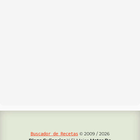
© 2009 / 2026
Buscador de Recetas