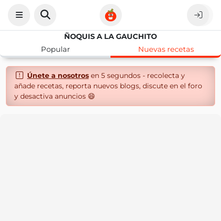
ÑOQUIS A LA GAUCHITO
Popular
Nuevas recetas
Únete a nosotros
en 5 segundos - recolecta y
añade recetas, reporta nuevos blogs, discute en el foro
y desactiva anuncios 😄