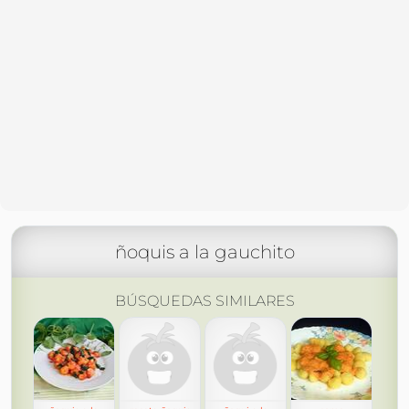
ñoquis a la gauchito
BÚSQUEDAS SIMILARES