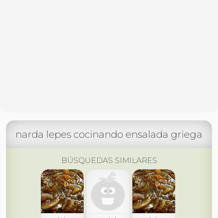
narda lepes cocinando ensalada griega
BÚSQUEDAS SIMILARES