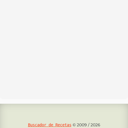
© 2009 / 2026
Buscador de Recetas