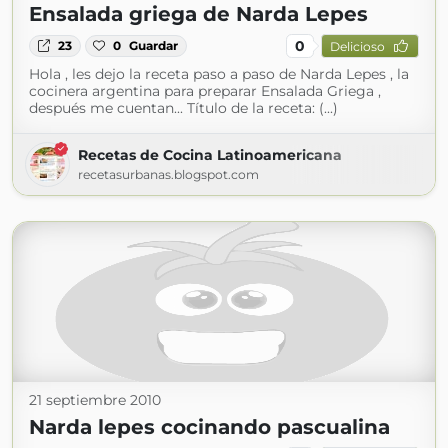
Ensalada griega de Narda Lepes
0
23
0
Guardar
Delicioso
Hola , les dejo la receta paso a paso de Narda Lepes , la
cocinera argentina para preparar Ensalada Griega ,
después me cuentan... Título de la receta: (...)
Recetas de Cocina Latinoamericana
recetasurbanas.blogspot.com
21 septiembre 2010
Narda lepes cocinando pascualina