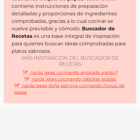
contiene instrucciones de preparación
detalladas y proporciones de ingredientes
comprobadas, gracias a lo cual cocinar se
vuelve previsible y cómodo.
Buscador de
Recetas
es una base integral de inspiración
para quienes buscan ideas comprobadas para
platos sabrosos.
MÁS INSPIRACIÓN DEL BUSCADOR DE
RECETAS
narda lepes cocinando ensalada waldorf
narda lepes cocinando cebollas asadas
narda lepes doña petrona cocinando ñoquis de
papas