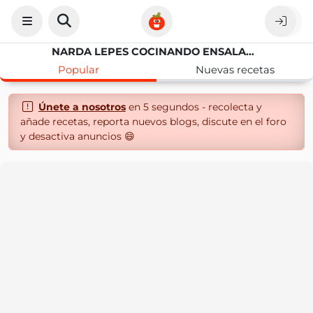
NARDA LEPES COCINANDO ENSALADA GRIEGA
Popular
Nuevas recetas
Únete a nosotros
en 5 segundos - recolecta y
añade recetas, reporta nuevos blogs, discute en el foro
y desactiva anuncios 😄