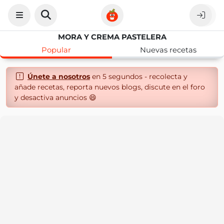
MORA Y CREMA PASTELERA
Popular
Nuevas recetas
Únete a nosotros
en 5 segundos - recolecta y
añade recetas, reporta nuevos blogs, discute en el foro
y desactiva anuncios 😄