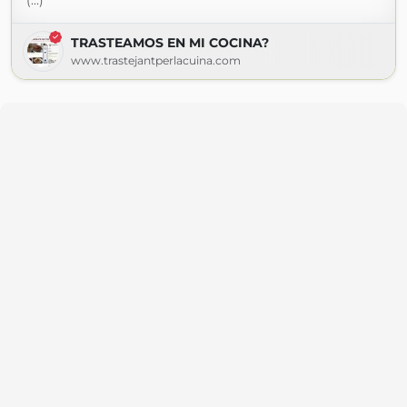
(...)
TRASTEAMOS EN MI COCINA?
www.trastejantperlacuina.com