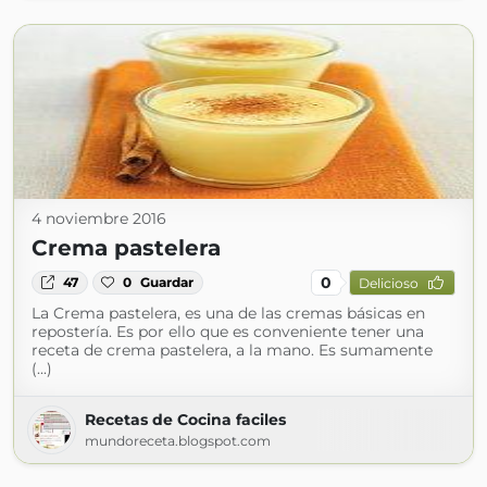
4 noviembre 2016
Crema pastelera
0
47
0
Guardar
Delicioso
La Crema pastelera, es una de las cremas básicas en
repostería. Es por ello que es conveniente tener una
receta de crema pastelera, a la mano. Es sumamente
(...)
Recetas de Cocina faciles
mundoreceta.blogspot.com