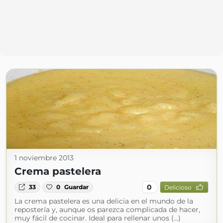
1 noviembre 2013
Crema pastelera
0
33
0
Guardar
Delicioso
La crema pastelera es una delicia en el mundo de la
repostería y, aunque os parezca complicada de hacer,
muy fácil de cocinar. Ideal para rellenar unos (...)