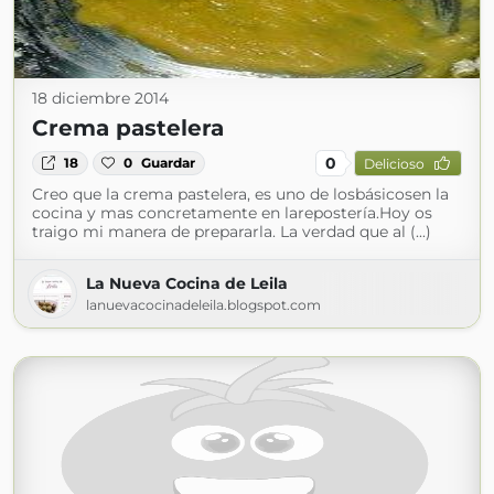
18 diciembre 2014
Crema pastelera
0
18
0
Guardar
Delicioso
Creo que la crema pastelera, es uno de losbásicosen la
cocina y mas concretamente en larepostería.Hoy os
traigo mi manera de prepararla. La verdad que al (...)
La Nueva Cocina de Leila
lanuevacocinadeleila.blogspot.com