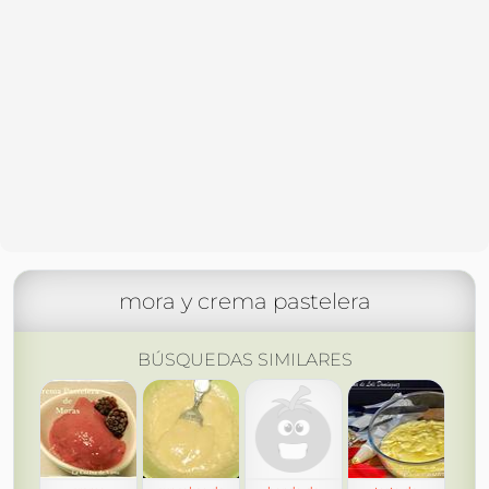
mora y crema pastelera
BÚSQUEDAS SIMILARES