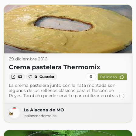
29 diciembre 2016
Crema pastelera Thermomix
0
63
0
Guardar
Delicioso
La crema pastelera junto con la nata montada son
algunos de los rellenos clásicos para el Roscón de
Reyes. También puede servirte para utilizar en otras (...)
La Alacena de MO
laalacenademo.es