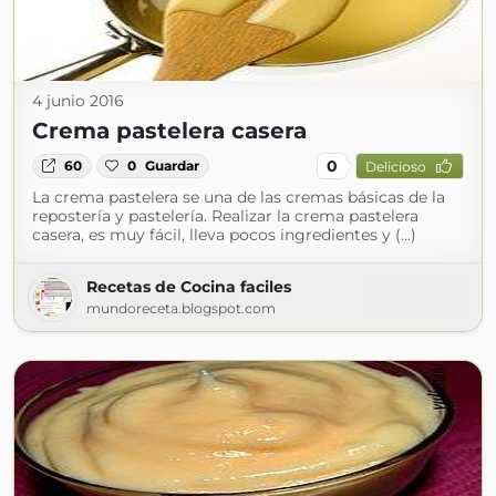
4 junio 2016
Crema pastelera casera
0
60
0
Guardar
Delicioso
La crema pastelera se una de las cremas básicas de la
repostería y pastelería. Realizar la crema pastelera
casera, es muy fácil, lleva pocos ingredientes y (...)
Recetas de Cocina faciles
mundoreceta.blogspot.com