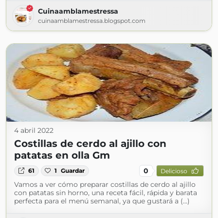
Cuinaamblamestressa
cuinaamblamestressa.blogspot.com
4 abril 2022
Costillas de cerdo al ajillo con
patatas en olla Gm
0
61
1
Guardar
Delicioso
Vamos a ver cómo preparar costillas de cerdo al ajillo
con patatas sin horno, una receta fácil, rápida y barata
perfecta para el menú semanal, ya que gustará a (...)