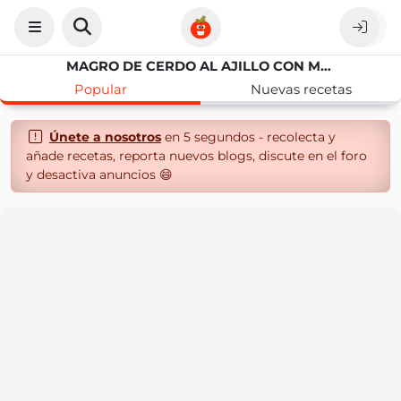
MAGRO DE CERDO AL AJILLO CON MYCOOK Y OLLA GM
Popular
Nuevas recetas
Únete a nosotros
en 5 segundos - recolecta y
añade recetas, reporta nuevos blogs, discute en el foro
y desactiva anuncios 😄