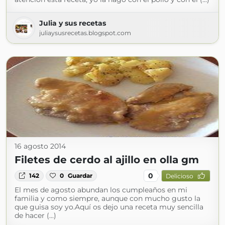
Julia y sus recetas
juliaysusrecetas.blogspot.com
16 agosto 2014
Filetes de cerdo al ajillo en olla gm
0
142
0
Guardar
Delicioso
El mes de agosto abundan los cumpleaños en mi
familia y como siempre, aunque con mucho gusto la
que guisa soy yo.Aquí os dejo una receta muy sencilla
de hacer (...)