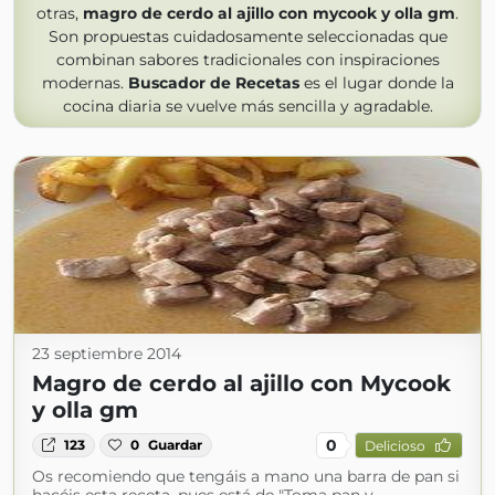
otras,
magro de cerdo al ajillo con mycook y olla gm
.
Son propuestas cuidadosamente seleccionadas que
combinan sabores tradicionales con inspiraciones
modernas.
Buscador de Recetas
es el lugar donde la
cocina diaria se vuelve más sencilla y agradable.
23 septiembre 2014
Magro de cerdo al ajillo con Mycook
y olla gm
0
123
0
Guardar
Delicioso
Os recomiendo que tengáis a mano una barra de pan si