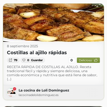
8 septiembre 2025
Costillas al ajillo rápidas
0
79
0
Guardar
Delicioso
RECETA RÁPIDA DE COSTILLAS AL AJILLO. Receta
tradicional fácil y rápida y siempre deliciosa, una
comida económica y nutritiva que está llena de sabor,
(...)
La cocina de Loli Dominguez
lacocinadelolidominguez.es