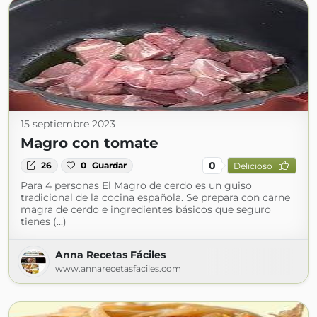
15 septiembre 2023
Magro con tomate
0
26
0
Guardar
Delicioso
Para 4 personas El Magro de cerdo es un guiso
tradicional de la cocina española. Se prepara con carne
magra de cerdo e ingredientes básicos que seguro
tienes (...)
Anna Recetas Fáciles
www.annarecetasfaciles.com