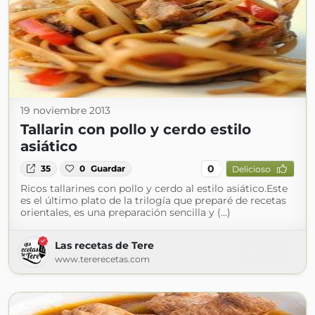
19 noviembre 2013
Tallarin con pollo y cerdo estilo
asiático
0
35
0
Guardar
Delicioso
Ricos tallarines con pollo y cerdo al estilo asiático.Este
es el último plato de la trilogía que preparé de recetas
orientales, es una preparación sencilla y (...)
Las recetas de Tere
www.tererecetas.com