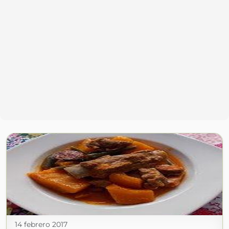
14 febrero 2017