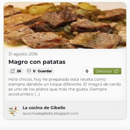
31 agosto 2016
Magro con patatas
0
26
0
Guardar
Delicioso
Hola chicos, hoy he preparado esta receta como
siempre dándole un toque diferente. El magro de cerdo
es uno de los platos que más me gusta. Siempre
acostumbro (...)
La cocina de Gibello
lacocinadegibello.blogspot.com