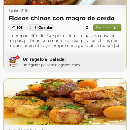
1 julio 2015
Fideos chinos con magro de cerdo
0
103
1
Guardar
Delicioso
La preparación de este plato siempre ha sido cosa de
mi pareja. Tiene una mano especial para los platos con
toques diferentes, y siempre consigue que le quede (...)
Un regalo al paladar
unregaloalpaladar.blogspot.com