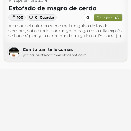
14 septiembre 2014
Estofado de magro de cerdo
0
100
0
Guardar
Delicioso
A pesar del calor no viene mal un guiso de los de
siempre, sobre todo porque yo lo hago en la olla exprés,
se hace rápido y la carne queda muy tierna. Por otra (...)
Con tu pan te lo comas
ycontupantelocomas.blogspot.com