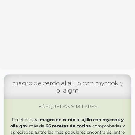
magro de cerdo al ajillo con mycook y
olla gm
BÚSQUEDAS SIMILARES
Recetas para
magro de cerdo al ajillo con mycook y
olla gm
: más de
66
recetas de cocina
comprobadas y
apreciadas. Entre las más populares encontrarás, entre