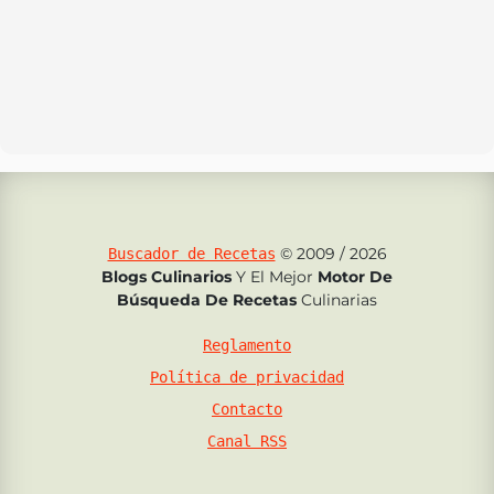
© 2009 / 2026
Buscador de Recetas
Blogs Culinarios
Y El Mejor
Motor De
Búsqueda De Recetas
Culinarias
Reglamento
Política de privacidad
Contacto
Canal RSS