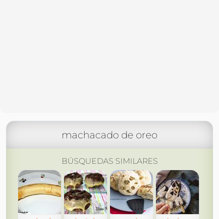
machacado de oreo
BÚSQUEDAS SIMILARES