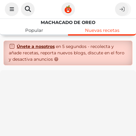
MACHACADO DE OREO
Popular
Nuevas recetas
Únete a nosotros
en 5 segundos - recolecta y
añade recetas, reporta nuevos blogs, discute en el foro
y desactiva anuncios 😄