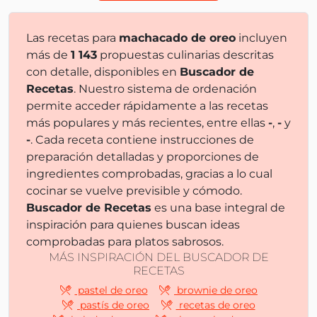
Las recetas para
machacado de oreo
incluyen
más de
1 143
propuestas culinarias descritas
con detalle, disponibles en
Buscador de
Recetas
. Nuestro sistema de ordenación
permite acceder rápidamente a las recetas
más populares y más recientes, entre ellas
-
,
-
y
-
. Cada receta contiene instrucciones de
preparación detalladas y proporciones de
ingredientes comprobadas, gracias a lo cual
cocinar se vuelve previsible y cómodo.
Buscador de Recetas
es una base integral de
inspiración para quienes buscan ideas
comprobadas para platos sabrosos.
MÁS INSPIRACIÓN DEL BUSCADOR DE
RECETAS
pastel de oreo
brownie de oreo
pastís de oreo
recetas de oreo