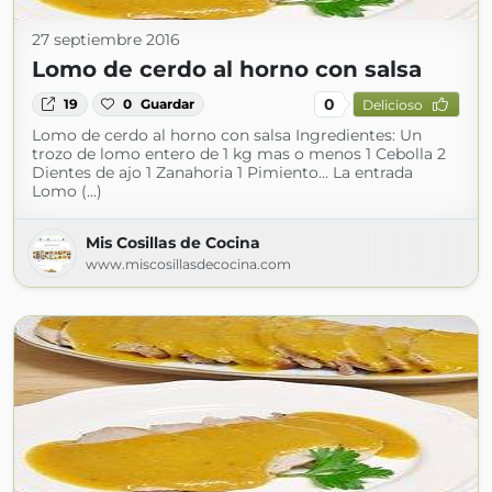
27 septiembre 2016
Lomo de cerdo al horno con salsa
0
19
0
Guardar
Delicioso
Lomo de cerdo al horno con salsa Ingredientes: Un
trozo de lomo entero de 1 kg mas o menos 1 Cebolla 2
Dientes de ajo 1 Zanahoria 1 Pimiento… La entrada
Lomo (...)
Mis Cosillas de Cocina
www.miscosillasdecocina.com