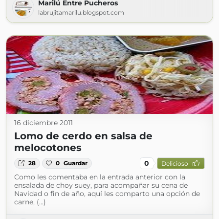
Marilú Entre Pucheros
labrujitamarilu.blogspot.com
16 diciembre 2011
Lomo de cerdo en salsa de
melocotones
0
28
0
Guardar
Delicioso
Como les comentaba en la entrada anterior con la
ensalada de choy suey, para acompañar su cena de
Navidad o fin de año, aquí les comparto una opción de
carne, (...)