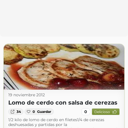
19 noviembre 2012
Lomo de cerdo con salsa de cerezas
0
34
0
Guardar
Delicioso
1/2 kilo de lomo de cerdo en filetes1/4 de cerezas
deshuesadas y partidas por la