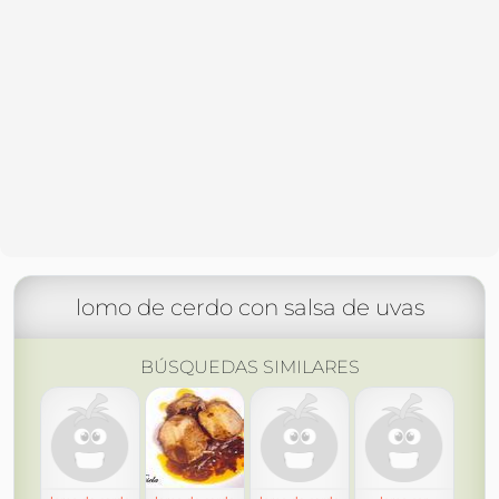
lomo de cerdo con salsa de uvas
BÚSQUEDAS SIMILARES