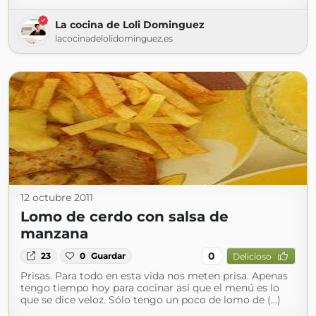
La cocina de Loli Dominguez
lacocinadelolidominguez.es
12 octubre 2011
Lomo de cerdo con salsa de
manzana
0
23
0
Guardar
Delicioso
Prisas. Para todo en esta vida nos meten prisa. Apenas
tengo tiempo hoy para cocinar así que el menú es lo
que se dice veloz. Sólo tengo un poco de lomo de (...)