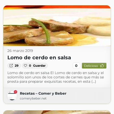
26 marzo 2019
Lomo de cerdo en salsa
0
29
0
Guardar
Delicioso
Lomo de cerdo en salsa El Lomo de cerdo en salsa y el
solomillo son unos de los cortes de carnes que más se
presta para preparar exquisitas recetas, en esta (...)
Recetas – Comer y Beber
comerybeber.net