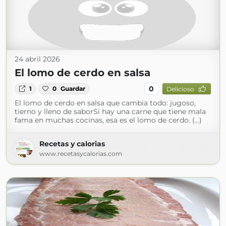
24 abril 2026
El lomo de cerdo en salsa
0
1
0
Guardar
Delicioso
El lomo de cerdo en salsa que cambia todo: jugoso,
tierno y lleno de saborSi hay una carne que tiene mala
fama en muchas cocinas, esa es el lomo de cerdo. (...)
Recetas y calorias
www.recetasycalorias.com