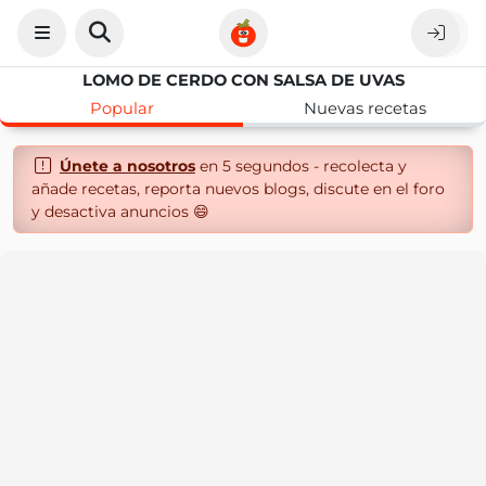
LOMO DE CERDO CON SALSA DE UVAS
Popular
Nuevas recetas
Únete a nosotros
en 5 segundos - recolecta y
añade recetas, reporta nuevos blogs, discute en el foro
y desactiva anuncios 😄