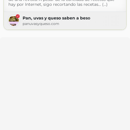
hay por Internet, sigo recortando las recetas... (...)
Pan, uvas y queso saben a beso
panuvasyqueso.com