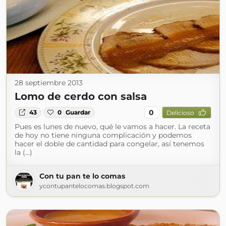
28 septiembre 2013
Lomo de cerdo con salsa
0
43
0
Guardar
Delicioso
Pues es lunes de nuevo, qué le vamos a hacer. La receta
de hoy no tiene ninguna complicación y podemos
hacer el doble de cantidad para congelar, así tenemos
la (...)
Con tu pan te lo comas
ycontupantelocomas.blogspot.com