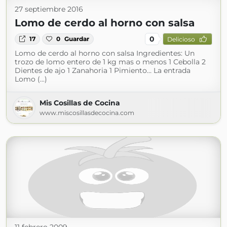
27 septiembre 2016
Lomo de cerdo al horno con salsa
0
17
0
Guardar
Delicioso
Lomo de cerdo al horno con salsa Ingredientes: Un
trozo de lomo entero de 1 kg mas o menos 1 Cebolla 2
Dientes de ajo 1 Zanahoria 1 Pimiento… La entrada
Lomo (...)
Mis Cosillas de Cocina
www.miscosillasdecocina.com