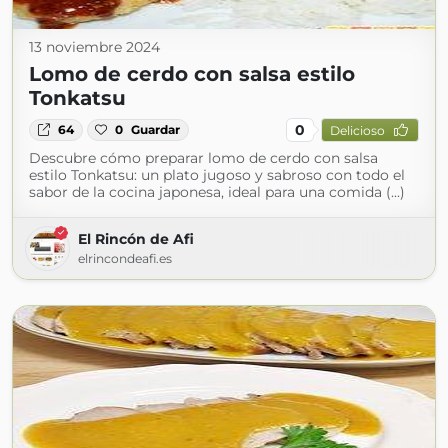
13 noviembre 2024
Lomo de cerdo con salsa estilo
Tonkatsu
0
64
0
Guardar
Delicioso
Descubre cómo preparar lomo de cerdo con salsa
estilo Tonkatsu: un plato jugoso y sabroso con todo el
sabor de la cocina japonesa, ideal para una comida (...)
El Rincón de Afi
elrincondeafi.es