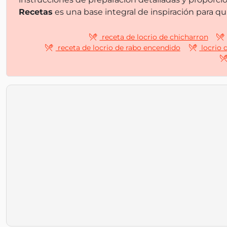
Recetas
es una base integral de inspiración para q
receta de locrio de chicharron
receta de locrio de rabo encendido
locrio 