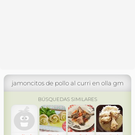
jamoncitos de pollo al curri en olla gm
BÚSQUEDAS SIMILARES