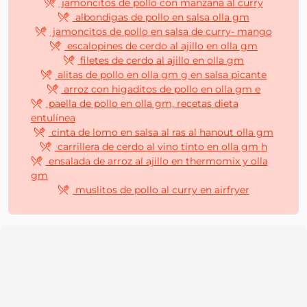
jamoncitos de pollo con manzana al curry
albondigas de pollo en salsa olla gm
jamoncitos de pollo en salsa de curry- mango
escalopines de cerdo al ajillo en olla gm
filetes de cerdo al ajillo en olla gm
alitas de pollo en olla gm g en salsa picante
arroz con higaditos de pollo en olla gm e
paella de pollo en olla gm, recetas dieta
entulínea
cinta de lomo en salsa al ras al hanout olla gm
carrillera de cerdo al vino tinto en olla gm h
ensalada de arroz al ajillo en thermomix y olla
gm
muslitos de pollo al curry en airfryer