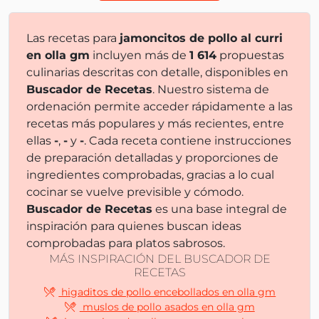
Las recetas para
jamoncitos de pollo al curri
en olla gm
incluyen más de
1 614
propuestas
culinarias descritas con detalle, disponibles en
Buscador de Recetas
. Nuestro sistema de
ordenación permite acceder rápidamente a las
recetas más populares y más recientes, entre
ellas
-
,
-
y
-
. Cada receta contiene instrucciones
de preparación detalladas y proporciones de
ingredientes comprobadas, gracias a lo cual
cocinar se vuelve previsible y cómodo.
Buscador de Recetas
es una base integral de
inspiración para quienes buscan ideas
comprobadas para platos sabrosos.
MÁS INSPIRACIÓN DEL BUSCADOR DE
RECETAS
higaditos de pollo encebollados en olla gm
muslos de pollo asados en olla gm