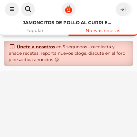
JAMONCITOS DE POLLO AL CURRI EN OLLA GM
Popular
Nuevas recetas
Únete a nosotros
en 5 segundos - recolecta y
añade recetas, reporta nuevos blogs, discute en el foro
y desactiva anuncios 😄