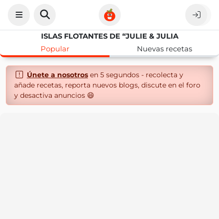
ISLAS FLOTANTES DE “JULIE & JULIA
Popular
Nuevas recetas
Únete a nosotros
en 5 segundos - recolecta y
añade recetas, reporta nuevos blogs, discute en el foro
y desactiva anuncios 😄