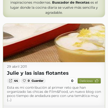
inspiraciones modernas.
Buscador de Recetas
es el
lugar donde la cocina diaria se vuelve más sencilla y
agradable.
29 abril 2011
Julie y las islas flotantes
0
44
0
Guardar
Delicioso
Esta es mi contribución al primer reto que han
organizado las chicas de Film&Food, un nuevo blog con
poco tiempo de andadura pero con una temática muy
(...)