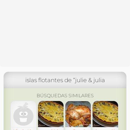
islas flotantes de “julie & julia
BÚSQUEDAS SIMILARES