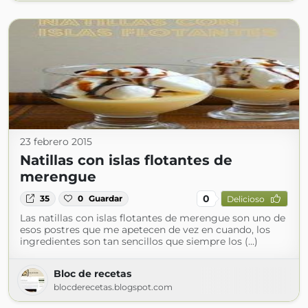
23 febrero 2015
Natillas con islas flotantes de
merengue
0
35
0
Guardar
Delicioso
Las natillas con islas flotantes de merengue son uno de
esos postres que me apetecen de vez en cuando, los
ingredientes son tan sencillos que siempre los (...)
Bloc de recetas
blocderecetas.blogspot.com