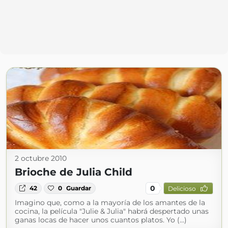
2 octubre 2010
Brioche de Julia Child
0
42
0
Guardar
Delicioso
Imagino que, como a la mayoría de los amantes de la
cocina, la película "Julie & Julia" habrá despertado unas
ganas locas de hacer unos cuantos platos. Yo (...)