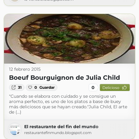
12 febrero 2015
Boeuf Bourguignon de Julia Child
0
31
0
Guardar
Delicioso
"Cuando se elabora con cuidado y se consigue un
aroma perfecto, es uno de los platos a base de buey
más deliciosos que se hayan creado."Julia Child, El arte
de (...)
El restaurante del fin del mundo
restaurantefinmundo.blogspot.com