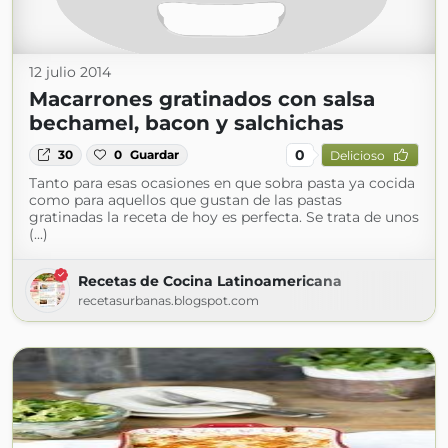
12 julio 2014
Macarrones gratinados con salsa
bechamel, bacon y salchichas
0
30
0
Guardar
Delicioso
Tanto para esas ocasiones en que sobra pasta ya cocida
como para aquellos que gustan de las pastas
gratinadas la receta de hoy es perfecta. Se trata de unos
(...)
Recetas de Cocina Latinoamericana
recetasurbanas.blogspot.com