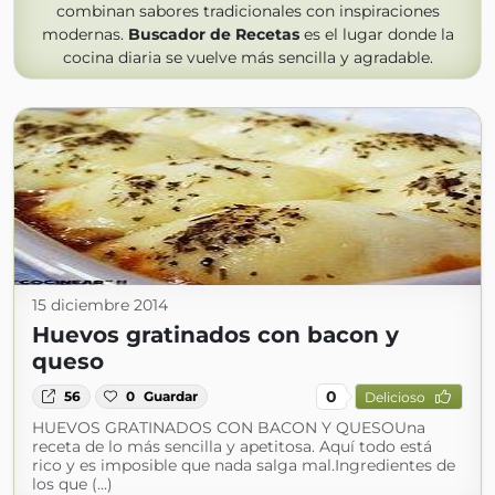
combinan sabores tradicionales con inspiraciones
modernas.
Buscador de Recetas
es el lugar donde la
cocina diaria se vuelve más sencilla y agradable.
15 diciembre 2014
Huevos gratinados con bacon y
queso
0
56
0
Guardar
Delicioso
HUEVOS GRATINADOS CON BACON Y QUESOUna
receta de lo más sencilla y apetitosa. Aquí todo está
rico y es imposible que nada salga mal.Ingredientes de
los que (...)