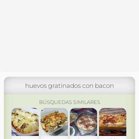
huevos gratinados con bacon
BÚSQUEDAS SIMILARES