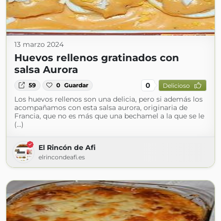
13 marzo 2024
Huevos rellenos gratinados con
salsa Aurora
0
59
0
Guardar
Delicioso
Los huevos rellenos son una delicia, pero si además los
acompañamos con esta salsa aurora, originaria de
Francia, que no es más que una bechamel a la que se le
(...)
El Rincón de Afi
elrincondeafi.es