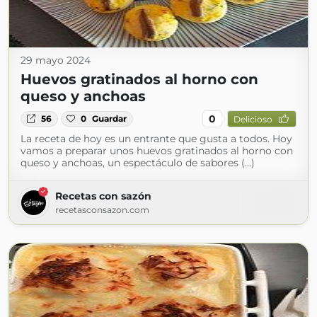
29 mayo 2024
Huevos gratinados al horno con
queso y anchoas
0
56
0
Guardar
Delicioso
La receta de hoy es un entrante que gusta a todos. Hoy
vamos a preparar unos huevos gratinados al horno con
queso y anchoas, un espectáculo de sabores (...)
Recetas con sazón
recetasconsazon.com