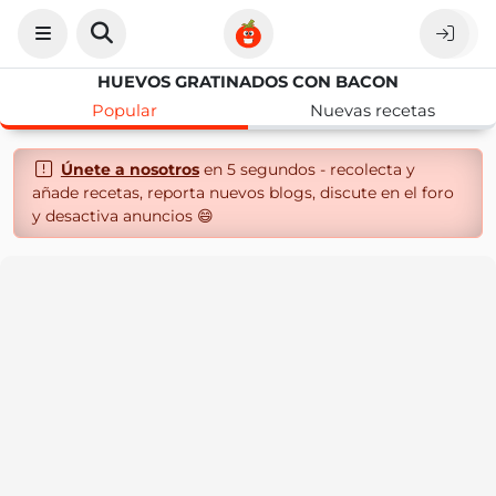
HUEVOS GRATINADOS CON BACON
Popular
Nuevas recetas
Únete a nosotros
en 5 segundos - recolecta y
añade recetas, reporta nuevos blogs, discute en el foro
y desactiva anuncios 😄