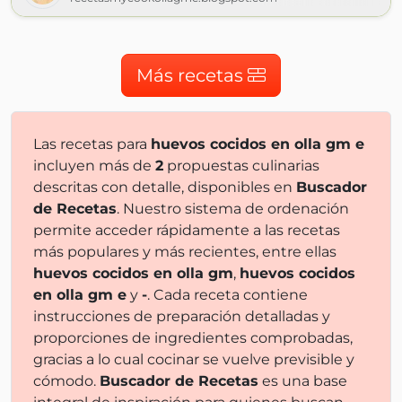
Más recetas
Las recetas para
huevos cocidos en olla gm e
incluyen más de
2
propuestas culinarias
descritas con detalle, disponibles en
Buscador
de Recetas
. Nuestro sistema de ordenación
permite acceder rápidamente a las recetas
más populares y más recientes, entre ellas
huevos cocidos en olla gm
,
huevos cocidos
en olla gm e
y
-
. Cada receta contiene
instrucciones de preparación detalladas y
proporciones de ingredientes comprobadas,
gracias a lo cual cocinar se vuelve previsible y
cómodo.
Buscador de Recetas
es una base