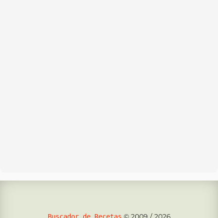
© 2009 / 2026
Buscador de Recetas