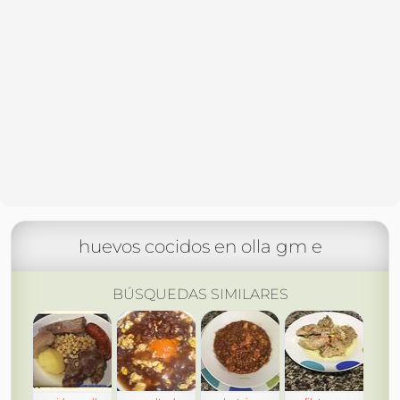
huevos cocidos en olla gm e
BÚSQUEDAS SIMILARES