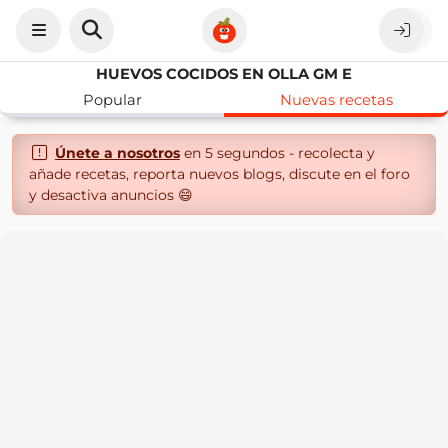
HUEVOS COCIDOS EN OLLA GM E
Popular
Nuevas recetas
Únete a nosotros
en 5 segundos - recolecta y
añade recetas, reporta nuevos blogs, discute en el foro
y desactiva anuncios 😄