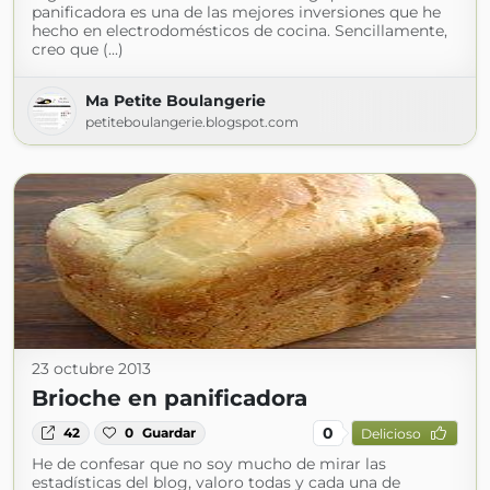
panificadora es una de las mejores inversiones que he
hecho en electrodomésticos de cocina. Sencillamente,
creo que (...)
Ma Petite Boulangerie
petiteboulangerie.blogspot.com
23 octubre 2013
Brioche en panificadora
0
42
0
Guardar
Delicioso
He de confesar que no soy mucho de mirar las
estadísticas del blog, valoro todas y cada una de