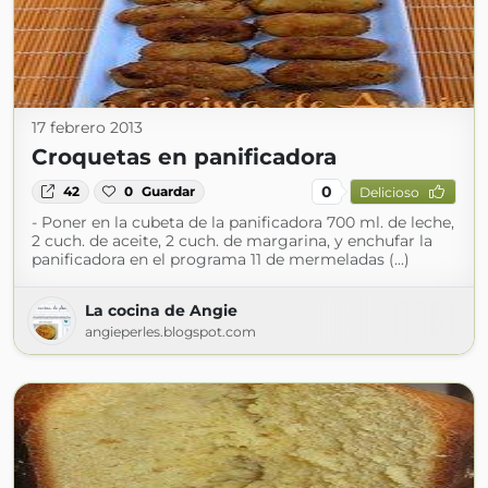
17 febrero 2013
Croquetas en panificadora
0
42
0
Guardar
Delicioso
- Poner en la cubeta de la panificadora 700 ml. de leche,
2 cuch. de aceite, 2 cuch. de margarina, y enchufar la
panificadora en el programa 11 de mermeladas (...)
La cocina de Angie
angieperles.blogspot.com