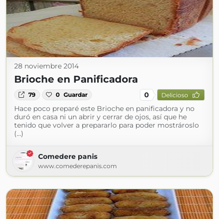
28 noviembre 2014
Brioche en Panificadora
0
79
0
Guardar
Delicioso
Hace poco preparé este Brioche en panificadora y no
duró en casa ni un abrir y cerrar de ojos, así que he
tenido que volver a prepararlo para poder mostrároslo
(...)
Comedere panis
www.comederepanis.com