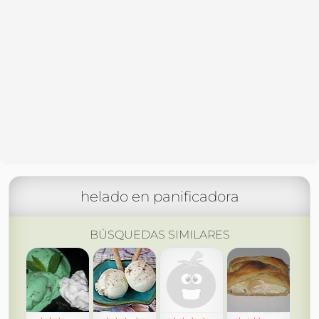
helado en panificadora
BÚSQUEDAS SIMILARES