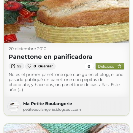
20 diciembre 2010
Panettone en panificadora
0
55
0
Guardar
Delicioso
No es el primer panettone que cuelgo en el blog, el año
pasado publiqué un panettone con pepitas de
chocolate, y hace dos, un panettone de castañas. Este
año (...)
Ma Petite Boulangerie
petiteboulangerie.blogspot.com