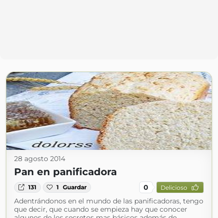
28 agosto 2014
Pan en panificadora
0
131
1
Guardar
Delicioso
Adentrándonos en el mundo de las panificadoras, tengo
que decir, que cuando se empieza hay que conocer
algunos de los secretos mas básicos además de