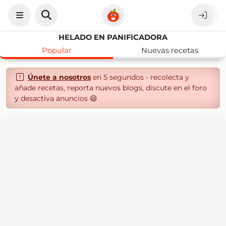
HELADO EN PANIFICADORA
Popular
Nuevas recetas
Únete a nosotros
en 5 segundos - recolecta y
añade recetas, reporta nuevos blogs, discute en el foro
y desactiva anuncios 😄