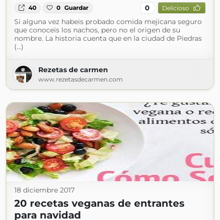
0
40
0
Guardar
Delicioso
Si alguna vez habeis probado comida mejicana seguro
que conoceis los nachos, pero no el origen de su
nombre. La historia cuenta que en la ciudad de Piedras
(...)
Rezetas de carmen
www.rezetasdecarmen.com
18 diciembre 2017
20 recetas veganas de entrantes
para navidad