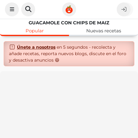
GUACAMOLE CON CHIPS DE MAIZ
Popular
Nuevas recetas
Únete a nosotros
en 5 segundos - recolecta y
añade recetas, reporta nuevos blogs, discute en el foro
y desactiva anuncios 😄