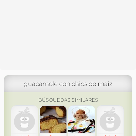
guacamole con chips de maiz
BÚSQUEDAS SIMILARES