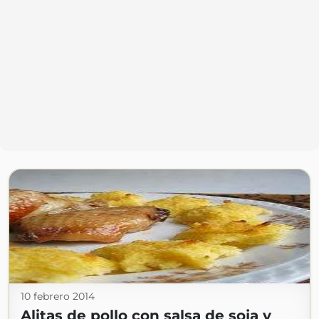
10 febrero 2014
Alitas de pollo con salsa de soja y