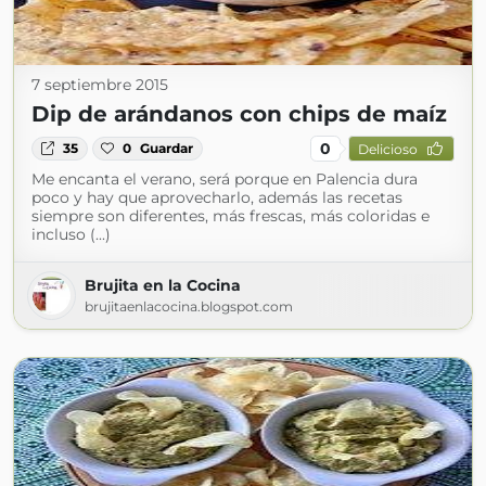
7 septiembre 2015
Dip de arándanos con chips de maíz
0
35
0
Guardar
Delicioso
Me encanta el verano, será porque en Palencia dura
poco y hay que aprovecharlo, además las recetas
siempre son diferentes, más frescas, más coloridas e
incluso (...)
Brujita en la Cocina
brujitaenlacocina.blogspot.com