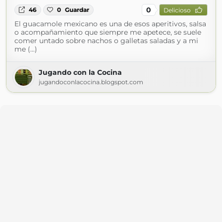
0
46
0
Guardar
Delicioso
El guacamole mexicano es una de esos aperitivos, salsa
o acompañamiento que siempre me apetece, se suele
comer untado sobre nachos o galletas saladas y a mi
me (...)
Jugando con la Cocina
jugandoconlacocina.blogspot.com