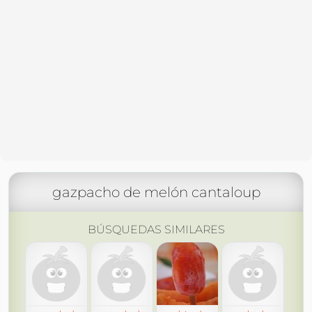
gazpacho de melón cantaloup
BÚSQUEDAS SIMILARES