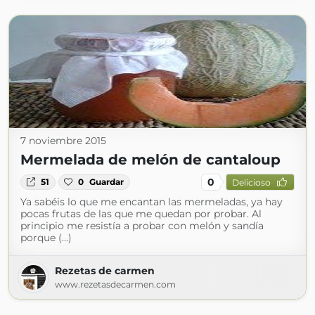
7 noviembre 2015
Mermelada de melón de cantaloup
0
51
0
Guardar
Delicioso
Ya sabéis lo que me encantan las mermeladas, ya hay
pocas frutas de las que me quedan por probar. Al
principio me resistía a probar con melón y sandía
porque (...)
Rezetas de carmen
www.rezetasdecarmen.com