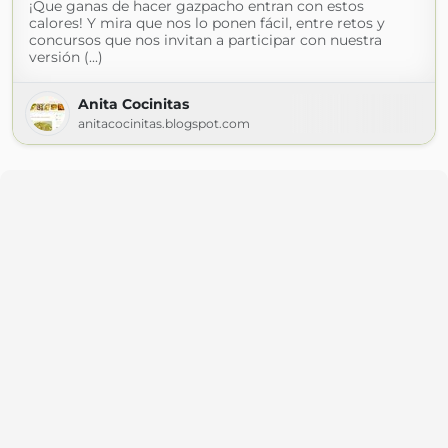
¡Que ganas de hacer gazpacho entran con estos
calores! Y mira que nos lo ponen fácil, entre retos y
concursos que nos invitan a participar con nuestra
versión (...)
Anita Cocinitas
anitacocinitas.blogspot.com