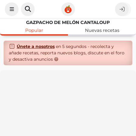
GAZPACHO DE MELÓN CANTALOUP
Popular
Nuevas recetas
Únete a nosotros
en 5 segundos - recolecta y
añade recetas, reporta nuevos blogs, discute en el foro
y desactiva anuncios 😄