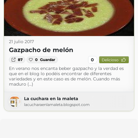
21 julio 2017
Gazpacho de melón
0
87
0
Guardar
Delicioso
En verano nos encanta beber gazpacho y la verdad es
que en el blog lo podéis encontrar de diferentes
variedades y en este caso es de melón. Cuando más
maduro (...)
La cuchara en la maleta
lacucharaenlamaleta.blogspot.com