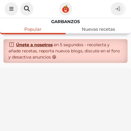
GARBANZOS
Popular
Nuevas recetas
Únete a nosotros
en 5 segundos - recolecta y
añade recetas, reporta nuevos blogs, discute en el foro
y desactiva anuncios 😄