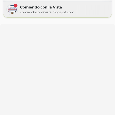
Comiendo con la Vista
comiendoconlavista.blogspot.com