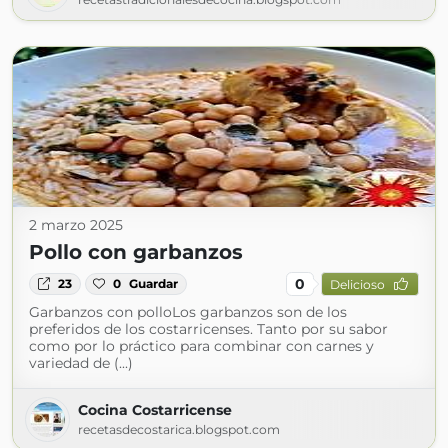
2 marzo 2025
Pollo con garbanzos
0
23
0
Guardar
Delicioso
Garbanzos con polloLos garbanzos son de los
preferidos de los costarricenses. Tanto por su sabor
como por lo práctico para combinar con carnes y
variedad de (...)
Cocina Costarricense
recetasdecostarica.blogspot.com