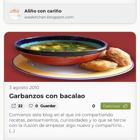
Aliño con cariño
araekitchen.blogspot.com
3 agosto 2010
Garbanzos con bacalao
0
22
0
Guardar
Delicioso
Comienzo este blog en el que iré compartiendo
recetas, pensamientos, curiosidades y lo que se tercie
con la ilusión de empezar algo nuevo y compartirlo...
(...)