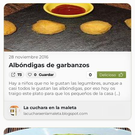
28 noviembre 2016
Albóndigas de garbanzos
0
73
0
Guardar
Delicioso
Hay a niños que no le gustan las legumbres, aunque a
casi todos le gustan las albóndigas, por eso hoy os
traigo este plato para que los pequeños de la casa (...)
La cuchara en la maleta
lacucharaenlamaleta.blogspot.com