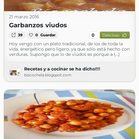
21 marzo 2016
Garbanzos viudos
0
39
0
Guardar
Delicioso
Hoy vengo con un plato tradicional, de los de toda la
vida, energético pero ligero, ya que sólo está hecho con
verduras. Supongo que lo de viudos es porque a (...)
Recetas y a cocinar se ha dicho!!!!
bizcochela.blogspot.com