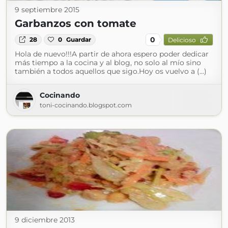
9 septiembre 2015
Garbanzos con tomate
0
28
0
Guardar
Delicioso
Hola de nuevo!!!A partir de ahora espero poder dedicar
más tiempo a la cocina y al blog, no solo al mío sino
también a todos aquellos que sigo.Hoy os vuelvo a (...)
Cocinando
toni-cocinando.blogspot.com
9 diciembre 2013