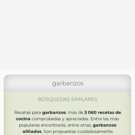
garbanzos
BÚSQUEDAS SIMILARES
Recetas para
garbanzos
: más de
3 060
recetas de
cocina
comprobadas y apreciadas. Entre las más
populares encontrarás, entre otras,
garbanzos
aliñados
. Son propuestas cuidadosamente