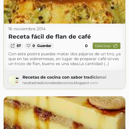
16 noviembre 2014
Receta fácil de flan de café
0
57
0
Guardar
Delicioso
Con este postre puedes matar dos pájaros de un tiro, ya
que en las sobremesas, en lugar de preparar café sirves
un trozo de flan, bueno es una idea.La cantidad (...)
Recetas de cocina con sabor tradicional
recetastradicionalesdecocina.blogspot.com