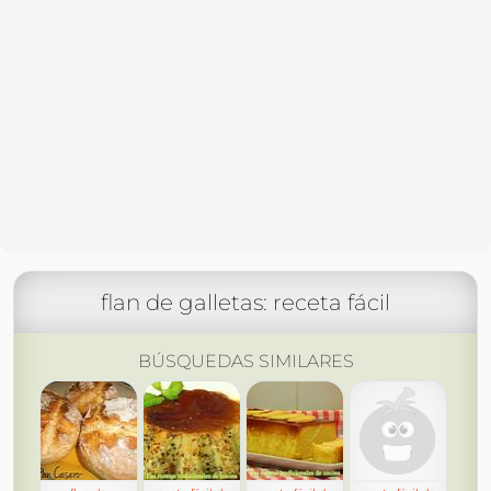
flan de galletas: receta fácil
BÚSQUEDAS SIMILARES