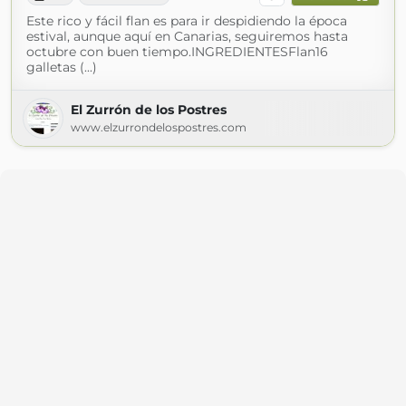
Este rico y fácil flan es para ir despidiendo la época
estival, aunque aquí en Canarias, seguiremos hasta
octubre con buen tiempo.INGREDIENTESFlan16
galletas (...)
El Zurrón de los Postres
www.elzurrondelospostres.com