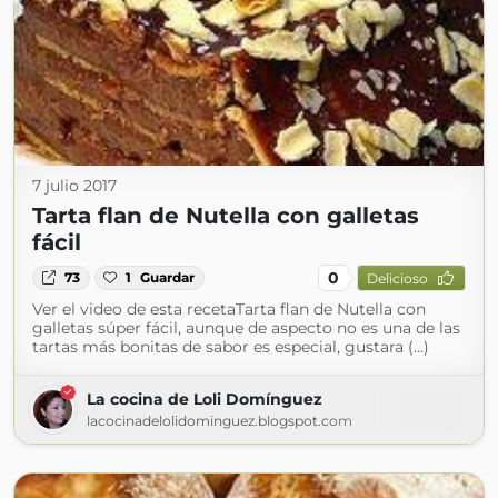
7 julio 2017
Tarta flan de Nutella con galletas
fácil
0
73
1
Guardar
Delicioso
Ver el video de esta recetaTarta flan de Nutella con
galletas súper fácil, aunque de aspecto no es una de las
tartas más bonitas de sabor es especial, gustara (...)
La cocina de Loli Domínguez
lacocinadelolidominguez.blogspot.com