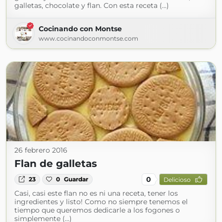
galletas, chocolate y flan. Con esta receta (...)
Cocinando con Montse
www.cocinandoconmontse.com
26 febrero 2016
Flan de galletas
0
23
0
Guardar
Delicioso
Casi, casi este flan no es ni una receta, tener los
ingredientes y listo! Como no siempre tenemos el
tiempo que queremos dedicarle a los fogones o
simplemente (...)