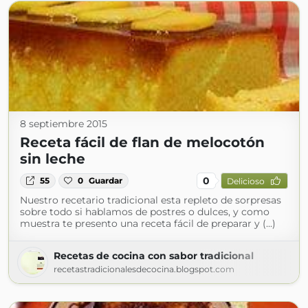
8 septiembre 2015
Receta fácil de flan de melocotón
sin leche
0
55
0
Guardar
Delicioso
Nuestro recetario tradicional esta repleto de sorpresas
sobre todo si hablamos de postres o dulces, y como
muestra te presento una receta fácil de preparar y (...)
Recetas de cocina con sabor tradicional
recetastradicionalesdecocina.blogspot.com