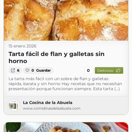
15 enero 2026
Tarta fácil de flan y galletas sin
horno
0
6
0
Guardar
Delicioso
La tarta más fácil con un sobre de flan y galletas:
rápida, barata y sin horno Hay recetas que no necesitan
presentación porque funcionan siempre. Esta tarta (...)
La Cocina de la Abuela
www.comidinasdelaabuela.com