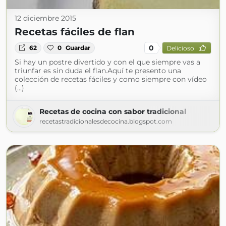
12 diciembre 2015
Recetas fáciles de flan
0
62
0
Guardar
Delicioso
Si hay un postre divertido y con el que siempre vas a
triunfar es sin duda el flan.Aquí te presento una
colección de recetas fáciles y como siempre con vídeo
(...)
Recetas de cocina con sabor tradicional
recetastradicionalesdecocina.blogspot.com