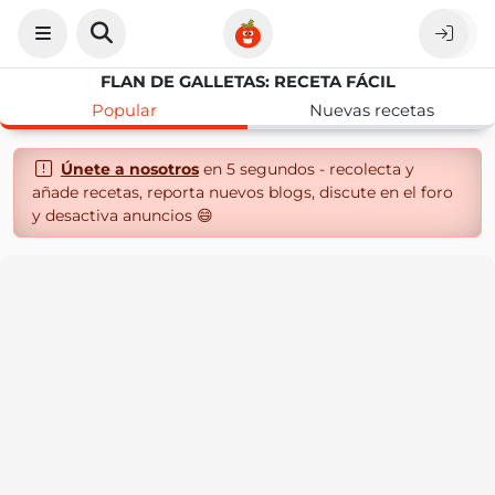
FLAN DE GALLETAS: RECETA FÁCIL
Popular
Nuevas recetas
Únete a nosotros
en 5 segundos - recolecta y
añade recetas, reporta nuevos blogs, discute en el foro
y desactiva anuncios 😄