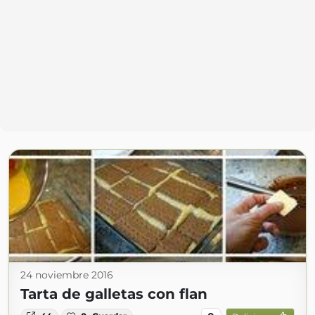
24 noviembre 2016
Tarta de galletas con flan