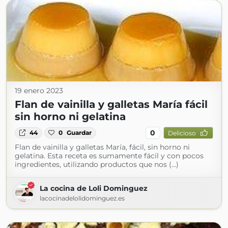
19 enero 2023
Flan de vainilla y galletas María fácil
sin horno ni gelatina
0
44
0
Guardar
Delicioso
Flan de vainilla y galletas María, fácil, sin horno ni
gelatina. Esta receta es sumamente fácil y con pocos
ingredientes, utilizando productos que nos (...)
La cocina de Loli Dominguez
lacocinadelolidominguez.es