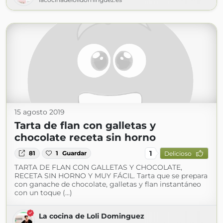
15 agosto 2019
Tarta de flan con galletas y
chocolate receta sin horno
1
81
1
Guardar
Delicioso
TARTA DE FLAN CON GALLETAS Y CHOCOLATE,
RECETA SIN HORNO Y MUY FÁCIL. Tarta que se prepara
con ganache de chocolate, galletas y flan instantáneo
con un toque (...)
La cocina de Loli Dominguez