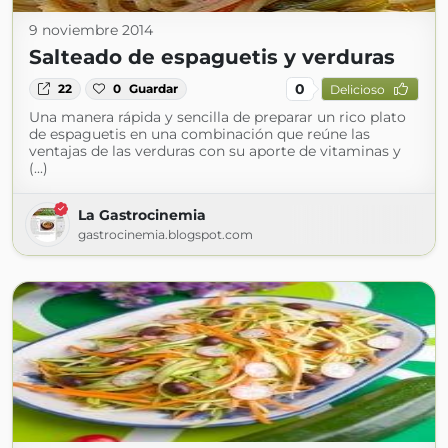
9 noviembre 2014
Salteado de espaguetis y verduras
0
22
0
Guardar
Delicioso
Una manera rápida y sencilla de preparar un rico plato
de espaguetis en una combinación que reúne las
ventajas de las verduras con su aporte de vitaminas y
(...)
La Gastrocinemia
gastrocinemia.blogspot.com