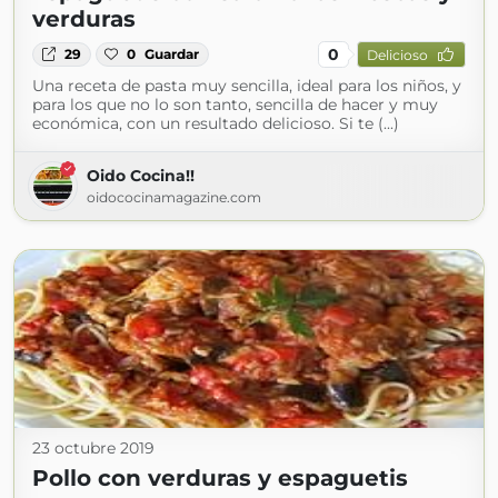
verduras
0
29
0
Guardar
Delicioso
Una receta de pasta muy sencilla, ideal para los niños, y
para los que no lo son tanto, sencilla de hacer y muy
económica, con un resultado delicioso. Si te (...)
Oido Cocina!!
oidococinamagazine.com
23 octubre 2019
Pollo con verduras y espaguetis