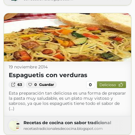
19 noviembre 2014
Espaguetis con verduras
0
63
0
Guardar
Delicioso
Esta preparación tan deliciosa es una forma de preparar
la pasta muy saludable, es un plato muy vistoso y
sabroso, ya que los espaguetis tiene todo el sabor de
(...)
Recetas de cocina con sabor tradicional
recetastradicionalesdecocina.blogspot.com