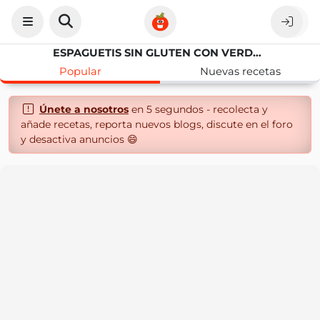
ESPAGUETIS SIN GLUTEN CON VERDURAS
Popular
Nuevas recetas
Únete a nosotros
en 5 segundos - recolecta y
añade recetas, reporta nuevos blogs, discute en el foro
y desactiva anuncios 😄