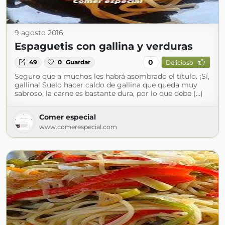
9 agosto 2016
Espaguetis con gallina y verduras
0
49
0
Guardar
Delicioso
Seguro que a muchos les habrá asombrado el título. ¡Sí,
gallina! Suelo hacer caldo de gallina que queda muy
sabroso, la carne es bastante dura, por lo que debe (...)
Comer especial
www.comerespecial.com