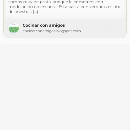
somos muy de pasta, aunque la comemos con
moderación no encanta. Esta pasta con verduras es otra
de nuestras (...)
Cocinar con amigos
cocinarconamigos.blogspot.com