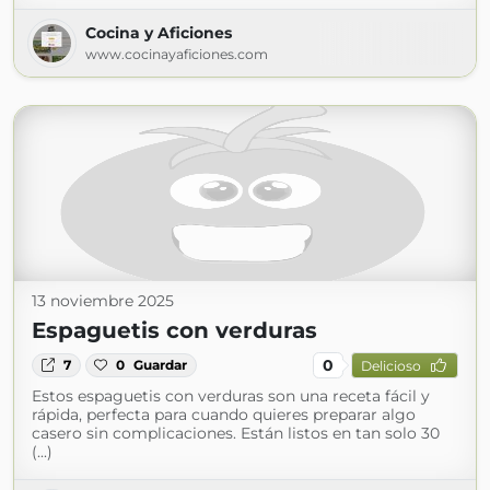
Cocina y Aficiones
www.cocinayaficiones.com
13 noviembre 2025
Espaguetis con verduras
0
7
0
Guardar
Delicioso
Estos espaguetis con verduras son una receta fácil y
rápida, perfecta para cuando quieres preparar algo
casero sin complicaciones. Están listos en tan solo 30
(...)