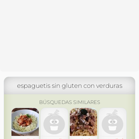
espaguetis sin gluten con verduras
BÚSQUEDAS SIMILARES