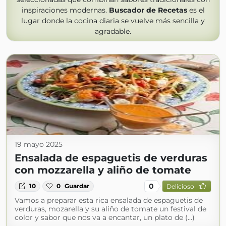
inspiraciones modernas.
Buscador de Recetas
es el
lugar donde la cocina diaria se vuelve más sencilla y
agradable.
19 mayo 2025
Ensalada de espaguetis de verduras
con mozzarella y aliño de tomate
0
10
0
Guardar
Delicioso
Vamos a preparar esta rica ensalada de espaguetis de
verduras, mozarella y su aliño de tomate un festival de
color y sabor que nos va a encantar, un plato de (...)