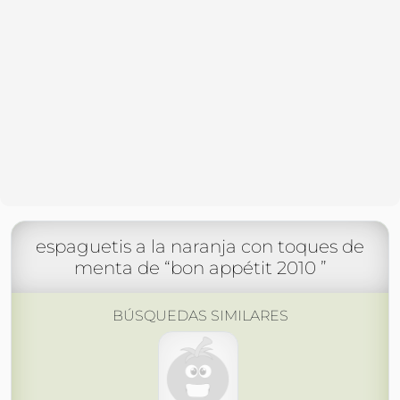
espaguetis a la naranja con toques de
menta de “bon appétit 2010 ”
BÚSQUEDAS SIMILARES