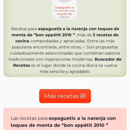
espaguetis a
la naranja con
toques de
menta
Recetas para
espaguetis a la naranja con toques de
menta de “bon appétit 2010 ”
: más de
2
recetas de
cocina
comprobadas y apreciadas. Entre las más
populares encontrarás, entre otras,
-
. Son propuestas
cuidadosamente seleccionadas que combinan sabores
tradicionales con inspiraciones modernas.
Buscador de
Recetas
es el lugar donde la cocina diaria se vuelve
más sencilla y agradable.
Más recetas
Las recetas para
espaguetis a la naranja con
toques de menta de “bon appétit 2010 ”