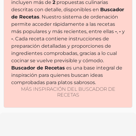
incluyen más de
2
propuestas culinarias
descritas con detalle, disponibles en
Buscador
de Recetas
. Nuestro sistema de ordenación
permite acceder rápidamente a las recetas
más populares y más recientes, entre ellas
-
,
-
y
-
. Cada receta contiene instrucciones de
preparación detalladas y proporciones de
ingredientes comprobadas, gracias a lo cual
cocinar se vuelve previsible y cómodo.
Buscador de Recetas
es una base integral de
inspiración para quienes buscan ideas
comprobadas para platos sabrosos.
MÁS INSPIRACIÓN DEL BUSCADOR DE
RECETAS