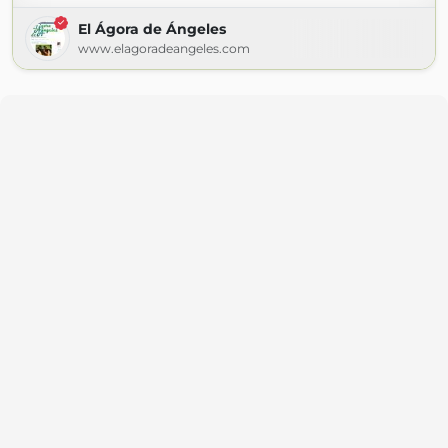
El Ágora de Ángeles
www.elagoradeangeles.com