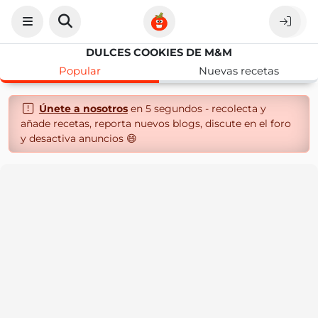
DULCES COOKIES DE M&M
Popular
Nuevas recetas
Únete a nosotros
en 5 segundos - recolecta y
añade recetas, reporta nuevos blogs, discute en el foro
y desactiva anuncios 😄