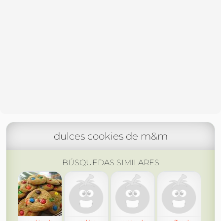
dulces cookies de m&m
BÚSQUEDAS SIMILARES