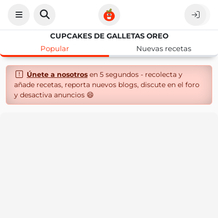
CUPCAKES DE GALLETAS OREO
Popular
Nuevas recetas
Únete a nosotros
en 5 segundos - recolecta y
añade recetas, reporta nuevos blogs, discute en el foro
y desactiva anuncios 😄