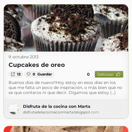
9 octubre 2013
Cupcakes de oreo
0
12
0
Guardar
Delicioso
Buenos días de nuevo!!Hoy estoy en esos días en los
que me falta un poco de inspiración, o más bien que no
se que contaros ni que decir. Digamos que estoy (...)
Disfruta de la cocina con Marta
disfrutadelacocinaconmarta.blogspot.com