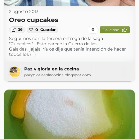
2 agosto 2013
Oreo cupcakes
0
39
0
Guardar
Delicioso
Seguimos con la tercera entrega de la saga
"Cupcakes"... Esto parece la Guerra de las
Galaxias...jajaja. Ya os dije que tenía intención de hacer
todos los (...)
Paz y gloria en la cocina
pazygloriaenlacocina.blogspot.com