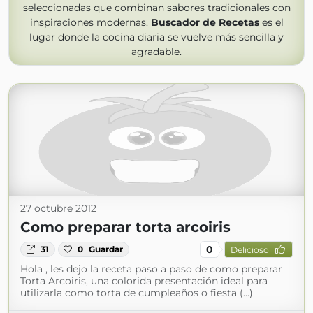
seleccionadas que combinan sabores tradicionales con
inspiraciones modernas.
Buscador de Recetas
es el
lugar donde la cocina diaria se vuelve más sencilla y
agradable.
27 octubre 2012
Como preparar torta arcoiris
0
31
0
Guardar
Delicioso
Hola , les dejo la receta paso a paso de como preparar
Torta Arcoiris, una colorida presentación ideal para
utilizarla como torta de cumpleaños o fiesta (...)