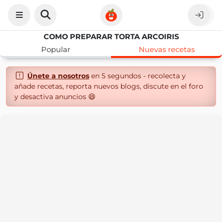
COMO PREPARAR TORTA ARCOIRIS
Popular
Nuevas recetas
Únete a nosotros
en 5 segundos - recolecta y
añade recetas, reporta nuevos blogs, discute en el foro
y desactiva anuncios 😄