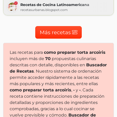
Recetas de Cocina Latinoamericana
recetasurbanas.blogspot.com
Más recetas
Las recetas para
como preparar torta arcoiris
incluyen más de
70
propuestas culinarias
descritas con detalle, disponibles en
Buscador
de Recetas
. Nuestro sistema de ordenación
permite acceder rápidamente a las recetas
más populares y más recientes, entre ellas
como preparar torta arcoiris
,
-
y
-
. Cada
receta contiene instrucciones de preparación
detalladas y proporciones de ingredientes
comprobadas, gracias a lo cual cocinar se
vuelve previsible y cómodo.
Buscador de