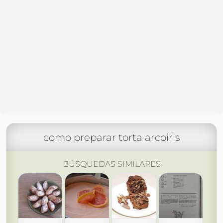
como preparar torta arcoiris
BÚSQUEDAS SIMILARES