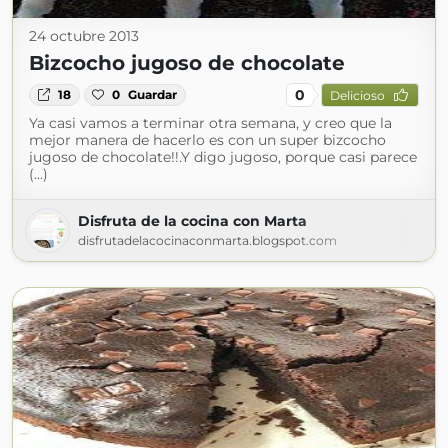
24 octubre 2013
Bizcocho jugoso de chocolate
0
18
0
Guardar
Delicioso
Ya casi vamos a terminar otra semana, y creo que la
mejor manera de hacerlo es con un super bizcocho
jugoso de chocolate!!.Y digo jugoso, porque casi parece
(...)
Disfruta de la cocina con Marta
disfrutadelacocinaconmarta.blogspot.com