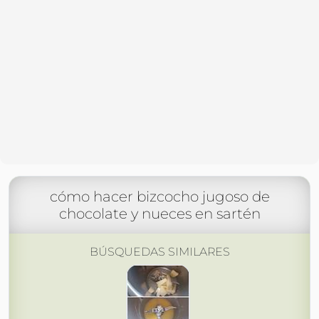
cómo hacer bizcocho jugoso de
chocolate y nueces en sartén
BÚSQUEDAS SIMILARES