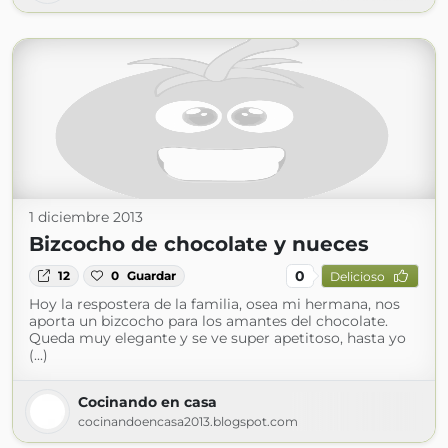
1 diciembre 2013
Bizcocho de chocolate y nueces
0
12
0
Guardar
Delicioso
Hoy la respostera de la familia, osea mi hermana, nos
aporta un bizcocho para los amantes del chocolate.
Queda muy elegante y se ve super apetitoso, hasta yo
(...)
Cocinando en casa
cocinandoencasa2013.blogspot.com