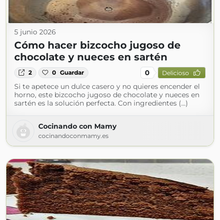
5 junio 2026
Cómo hacer bizcocho jugoso de
chocolate y nueces en sartén
0
2
0
Guardar
Delicioso
Si te apetece un dulce casero y no quieres encender el
horno, este bizcocho jugoso de chocolate y nueces en
sartén es la solución perfecta. Con ingredientes (...)
Cocinando con Mamy
cocinandoconmamy.es