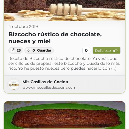
4 octubre 2019
Bizcocho rústico de chocolate,
nueces y miel
0
23
0
Guardar
Delicioso
Receta de Bizcocho rústico de chocolate. Ya verás que
sencillo es de preparar este bizcocho y queda de lo más
rico. Yo he puesto nueces pero puedes hacerlo con (...)
Mis Cosillas de Cocina
www.miscosillasdecocina.com