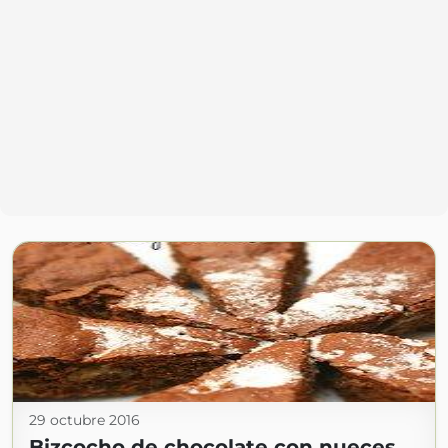
29 octubre 2016
Bizcocho de chocolate con nueces