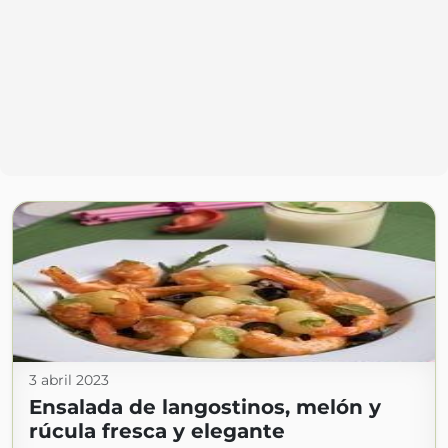
3 abril 2023
Ensalada de langostinos, melón y
rúcula fresca y elegante