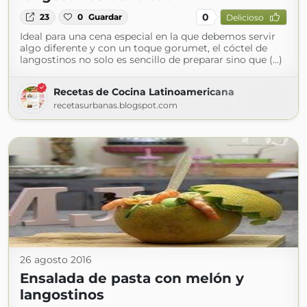
0
23
0
Guardar
Delicioso
Ideal para una cena especial en la que debemos servir
algo diferente y con un toque gorumet, el cóctel de
langostinos no solo es sencillo de preparar sino que (...)
Recetas de Cocina Latinoamericana
recetasurbanas.blogspot.com
26 agosto 2016
Ensalada de pasta con melón y
langostinos