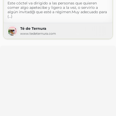
Este cóctel va dirigido a las personas que quieren
comer algo apetecibe y ligero a la vez, o servirlo a
algún invitad@ que esté a régimen.Muy adecuado para
(...)
Té de Ternura
www.tedeternura.com