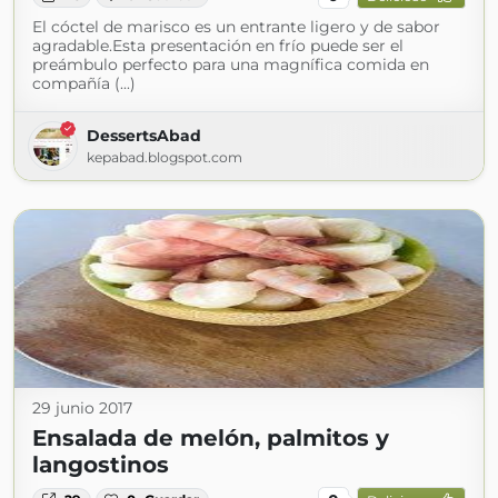
El cóctel de marisco es un entrante ligero y de sabor
agradable.Esta presentación en frío puede ser el
preámbulo perfecto para una magnífica comida en
compañía (...)
DessertsAbad
kepabad.blogspot.com
29 junio 2017
Ensalada de melón, palmitos y
langostinos