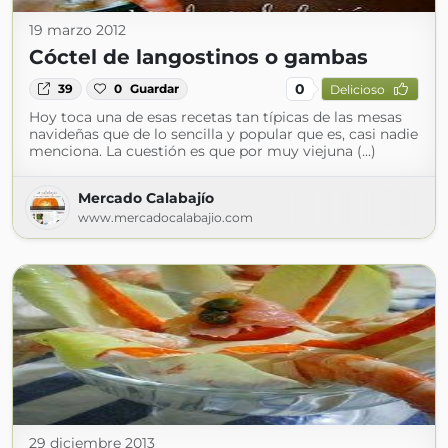
19 marzo 2012
Cóctel de langostinos o gambas
0
39
0
Guardar
Delicioso
Hoy toca una de esas recetas tan típicas de las mesas
navideñas que de lo sencilla y popular que es, casi nadie
menciona. La cuestión es que por muy viejuna (...)
Mercado Calabajío
www.mercadocalabajio.com
29 diciembre 2013