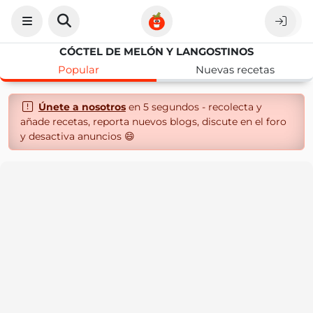
CÓCTEL DE MELÓN Y LANGOSTINOS
Popular
Nuevas recetas
Únete a nosotros
en 5 segundos - recolecta y
añade recetas, reporta nuevos blogs, discute en el foro
y desactiva anuncios 😄