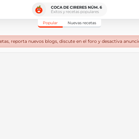
COCA DE CIRERES NÚM. 6
Éxitos y recetas populares
Popular
Nuevas recetas
tas, reporta nuevos blogs, discute en el foro y desactiva anunci